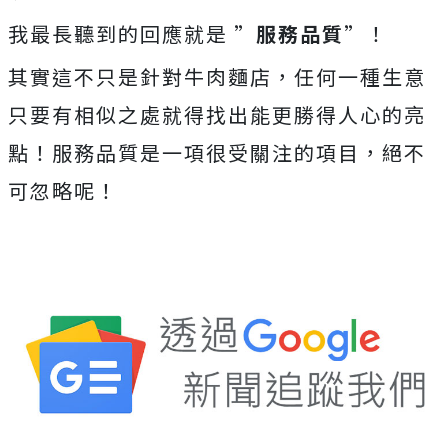
我最長聽到的回應就是 ”
服務品質
”！
其實這不只是針對牛肉麵店，任何一種生意
只要有相似之處就得找出能更勝得人心的亮
點！服務品質是一項很受關注的項目，絕不
可忽略呢！