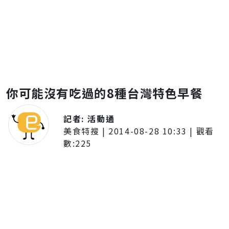
你可能沒有吃過的8種台灣特色早餐
記者:
活動通
美食特搜
|
2014-08-28 10:33
| 觀看
數:
225