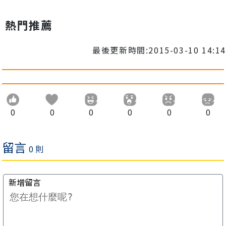
熱門推薦
最後更新時間:2015-03-10 14:14
0
0
0
0
0
0