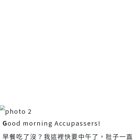
G
ood morning Accupassers!
早餐吃了沒？我這裡快要中午了，肚子一直