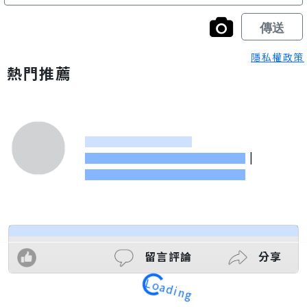
隱私權政策
熱門推薦
|
留言評論
分享
Loading