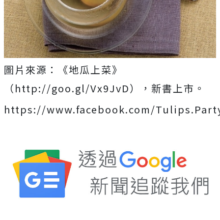
圖片來源：《地瓜上菜》
（http://goo.gl/Vx9JvD），新書上市。
https://www.facebook.com/Tulips.Part