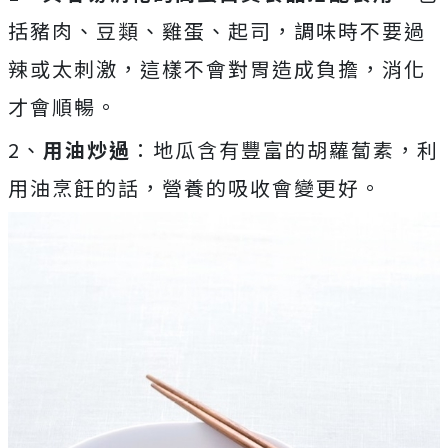
括豬肉、豆類、雞蛋、起司，調味時不要過
辣或太刺激，這樣不會對胃造成負擔，消化
才會順暢。
2、
用油炒過
：地瓜含有豐富的胡蘿蔔素，利
用油烹飪的話，營養的吸收會變更好。