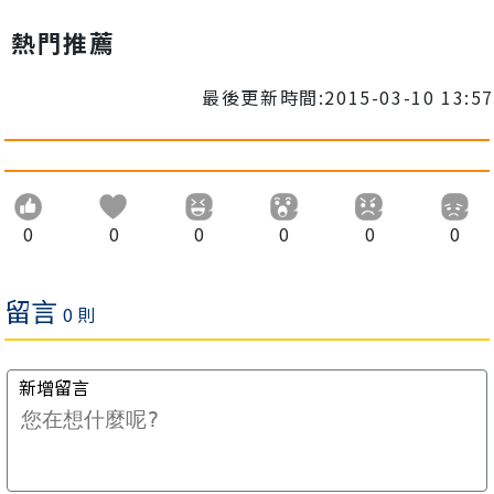
熱門推薦
最後更新時間:2015-03-10 13:57
0
0
0
0
0
0