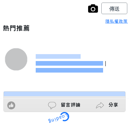
隱私權政策
熱門推薦
|
留言評論
分享
Loading