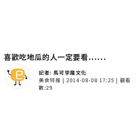
喜歡吃地瓜的人一定要看......
記者:
馬可孛羅文化
美食特搜
|
2014-08-08 17:25
| 觀看
數:
29