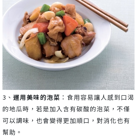
3、
運用美味的泡菜
：食用容易讓人感到口渴
的地瓜時，若是加入含有碳酸的泡菜，不僅
可以調味，也會變
得更加順口，對消化也有
幫助。