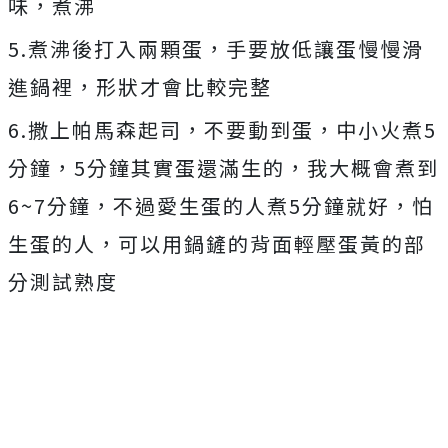
味，煮沸
5.煮沸後打入兩顆蛋，手要放低讓蛋慢慢滑
進鍋裡，形狀才會比較完整
6.撒上帕馬森起司，不要動到蛋，中小火煮5
分鐘，5分鐘其實蛋還滿生的，我大概會煮到
6~7分鐘，不過愛生蛋的人煮5分鐘就好，怕
生蛋的人，可以用鍋鏟的背面輕壓蛋黃的部
分測試熟度