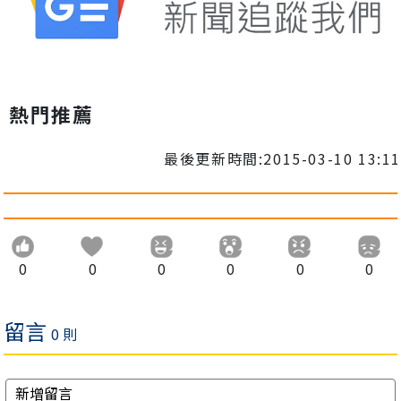
熱門推薦
最後更新時間:2015-03-10 13:11
0
0
0
0
0
0