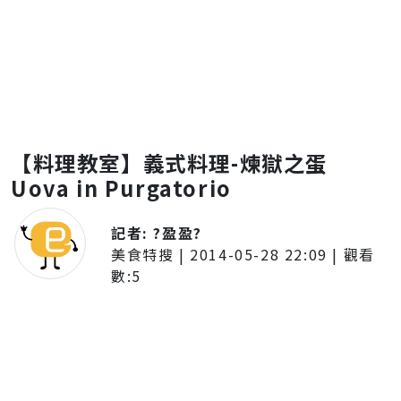
【料理教室】義式料理-煉獄之蛋
Uova in Purgatorio
記者:
?盈盈?
美食特搜
|
2014-05-28 22:09
| 觀看
數:
5