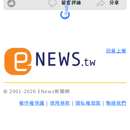
Loading
留言評論
分享
回最上層
© 2001-2026 ENews新聞網
著作權保護
|
使用條款
|
隱私權政策
|
聯絡我們