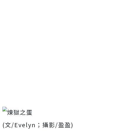
(文/Evelyn；攝影/盈盈)