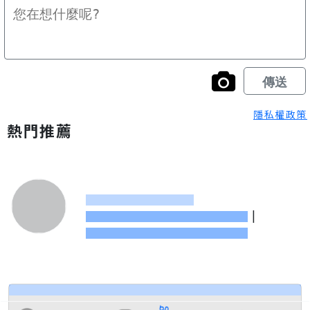
隱私權政策
熱門推薦
|