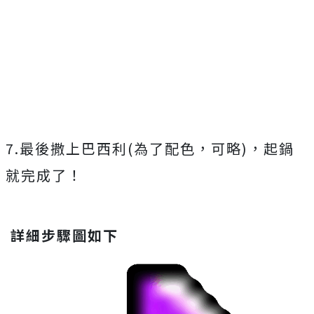
7.最後撒上巴西利(為了配色，可略)，起鍋
就完成了！
詳細步驟圖如下