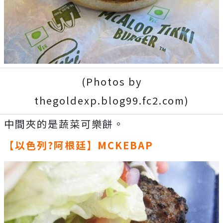
(Photos by
thegoldexp.blog99.fc2.com)
中間夾的是蔬菜可樂餅。
【以色列?阿根廷】MCKEBAP