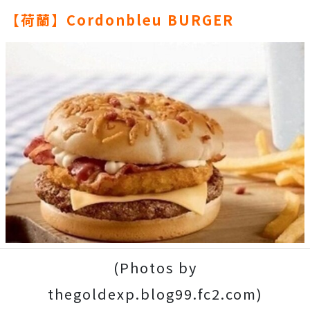
【荷蘭】Cordonbleu BURGER
(Photos by
thegoldexp.blog99.fc2.com)