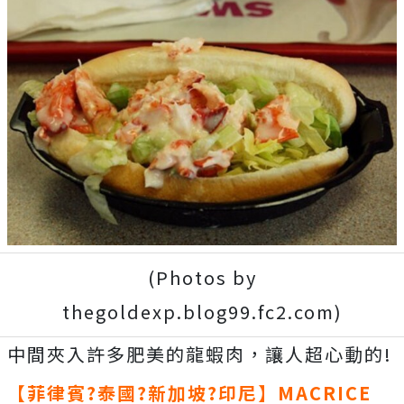
(Photos by
thegoldexp.blog99.fc2.com)
中間夾入許多肥美的龍蝦肉，讓人超心動的!
【菲律賓?泰國?新加坡?印尼】MACRICE