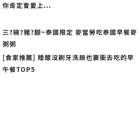
你肯定會愛上...
三?碗?豬?腳~泰國限定 麥當勞吃泰國早餐麥
粥粥
[食家推薦] 睡醒沒刷牙洗臉也要衝去吃的早
午餐TOP5