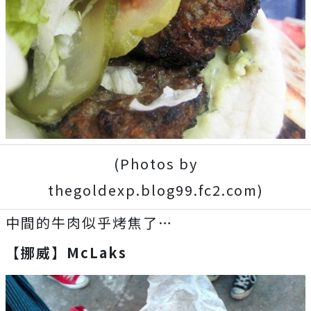
(Photos by
thegoldexp.blog99.fc2.com)
中間的牛肉似乎烤焦了…
【挪威】McLaks