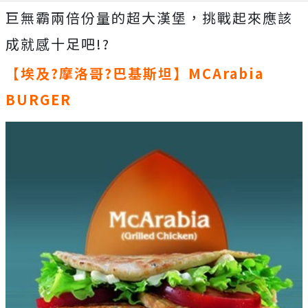
巨無霸兩倍份量的超大漢堡，挑戰起來應該
成就感十足吧!?
【埃及?摩洛哥?巴基斯坦】MCArabia
BURGER