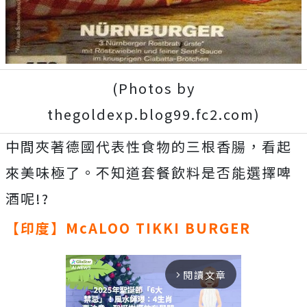
(Photos by
thegoldexp.blog99.fc2.com)
中間夾著德國代表性食物的三根香腸，看起
來美味極了。不知道套餐飲料是否能選擇啤
酒呢!?
【印度】McALOO TIKKI BURGER
閱讀文章
arrow_forward_ios