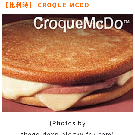
【比利時】 CROQUE MCDO
(Photos by
thegoldexp.blog99.fc2.com)