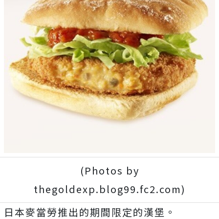
(Photos by
thegoldexp.blog99.fc2.com)
日本麥當勞推出的期間限定的漢堡。