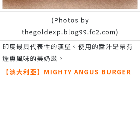
(Photos by
thegoldexp.blog99.fc2.com)
印度最具代表性的漢堡。使用的醬汁是帶有
煙熏風味的美奶滋。
【澳大利亞】MIGHTY ANGUS BURGER