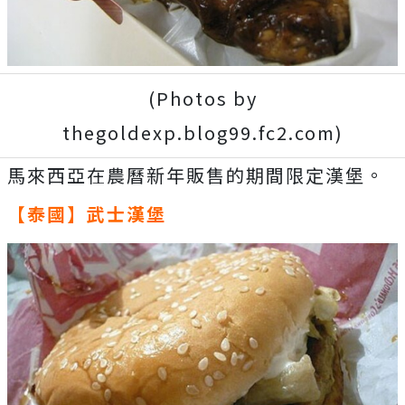
(Photos by
thegoldexp.blog99.fc2.com)
馬來西亞在農曆新年販售的期間限定漢堡。
【泰國】武士漢堡