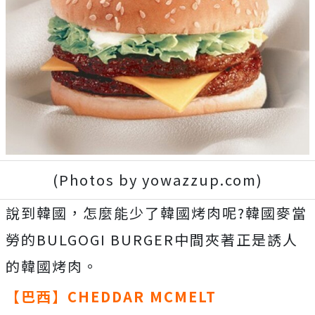
(Photos by yowazzup.com)
說到韓國，怎麼能少了韓國烤肉呢?韓國麥當
勞的BULGOGI BURGER中間夾著正是誘人
的韓國烤肉。
【巴西】CHEDDAR MCMELT