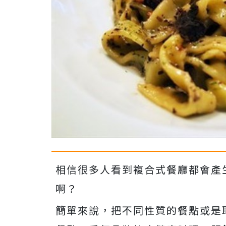
相信很多人看到複合式餐廳都會產
啊？
簡單來說，把不同性質的餐點或是