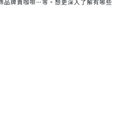
飾品牌賣咖啡…等。想更深入了解有哪些