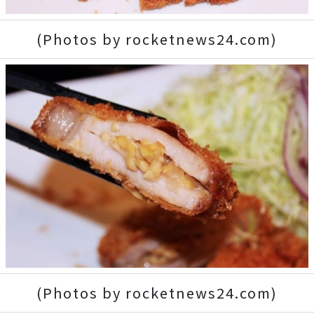
(Photos by rocketnews24.com)
(Photos by rocketnews24.com)