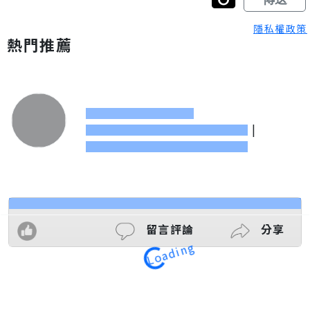
隱私權政策
熱門推薦
|
留言評論
分享
Loading