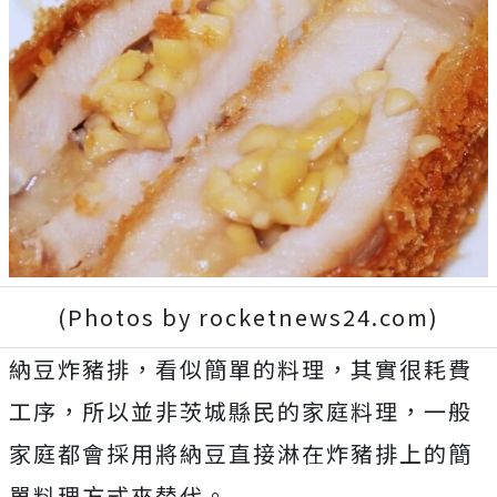
(Photos by rocketnews24.com)
納豆炸豬排，看似簡單的料理，其實很耗費
工序，所以並非茨城縣民的家庭料理，一般
家庭都會採用將納豆直接淋在炸豬排上的簡
單料理方式來替代。