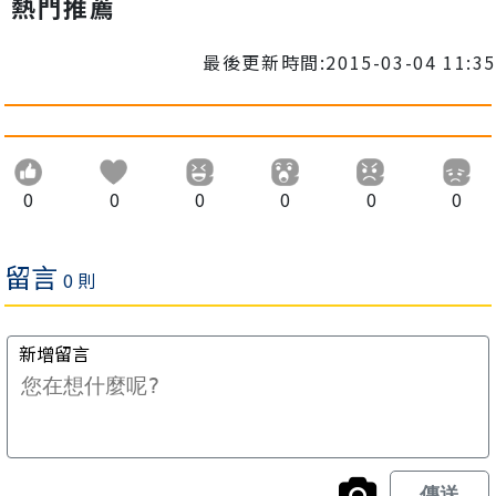
熱門推薦
最後更新時間:2015-03-04 11:35
0
0
0
0
0
0