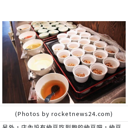
(Photos by rocketnews24.com)
另外，店內設有納豆吃到飽的納豆吧，納豆