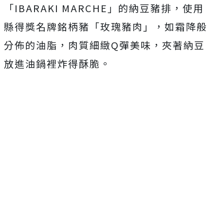
「IBARAKI MARCHE」的納豆豬排，使用
縣得獎名牌銘柄豬「玫瑰豬肉」，如霜降般
分佈的油脂，肉質細緻Q彈美味，夾著納豆
放進油鍋裡炸得酥脆。