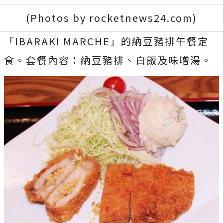
(Photos by rocketnews24.com)
「IBARAKI MARCHE」的納豆豬排午餐定
食。套餐內容：納豆豬排、白飯及味噌湯。