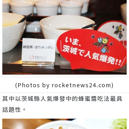
(Photos by rocketnews24.com)
其中以茨城縣人氣爆發中的蜂蜜醬吃法最具
話題性。