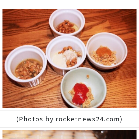
(Photos by rocketnews24.com)