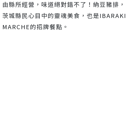
由縣所經營，味道絕對錯不了！納豆豬排，
茨城縣民心目中的靈魂美食，也是IBARAKI
MARCHE的招牌餐點。