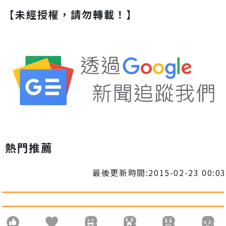
【未經授權，請勿轉載！】
熱門推薦
最後更新時間:2015-02-23 00:03