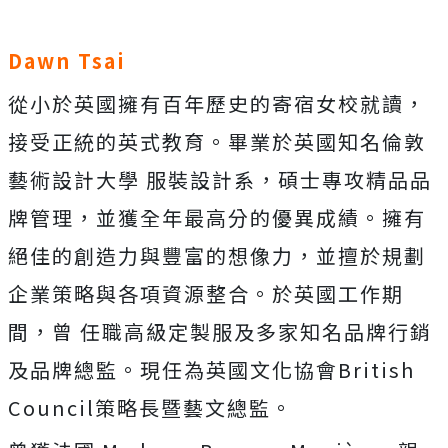
Dawn Tsai
從小於英國擁有百年歷史的寄宿女校就讀，
接受正統的英式教育。畢業於英國知名倫敦
藝術設計大學 服裝設計系，碩士專攻精品品
牌管理，並獲全年最高分的優異成績。擁有
絕佳的創造力與豐富的想像力，並擅於規劃
企業策略與各項資源整合。於英國工作期
間，曾 任職高級定製服及多家知名品牌行銷
及品牌總監。現任為英國文化協會British
Council策略長暨藝文總監。