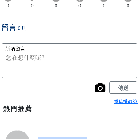
0
0
0
0
0
0
隱私權政策
熱門推薦