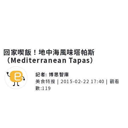
回家喫飯！地中海風味塔帕斯
（Mediterranean Tapas）
記者:
博思智庫
美食特搜
|
2015-02-22 17:40
| 觀看
數:
119