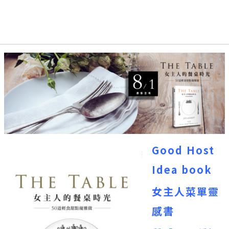
Good Host
Idea book
女主人菜單靈
感書