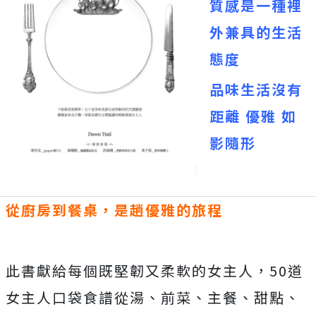
質感是一種裡
外兼具的生活
態度
品味生活沒有
距離 優雅 如
影隨形
從廚房到餐桌，是趟優雅的旅程
此書獻給每個既堅韌又柔軟的女主人，50道
女主人口袋食譜從湯、前菜、主餐、甜點、