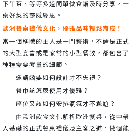
下午茶、等等多道簡單做食譜及時分享，一
桌好菜的靈感繆思。
歐洲餐桌禮儀文化，優雅品味輕鬆育成！
當一個稱職的主人是一門藝術，不論是正式
的大型宴會或是家常的小型餐敘，都包含了
種種需要考量的細節。
邀請函要如何設計才不失禮？
餐巾該怎麼使用才優雅？
座位又該如何安排氣氛才不尷尬？
由歐洲飲食文化解析歐洲餐桌，從中帶
入基礎的正式餐桌禮儀及主客之道，做個能