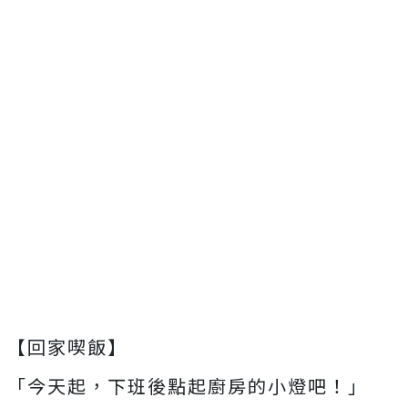
【回家喫飯】
「今天起，下班後點起廚房的小燈吧！」