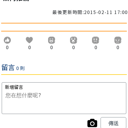
最後更新時間:2015-02-11 17:00
0
0
0
0
0
0