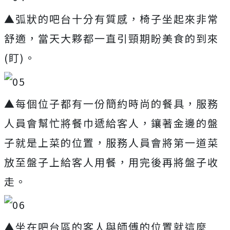
▲弧狀的吧台十分有質感，椅子坐起來非常
舒適，當天大夥都一直引頸期盼美食的到來
(盯)。
▲每個位子都有一份簡約時尚的餐具，服務
人員會幫忙將餐巾遞給客人，鑲著金邊的盤
子就是上菜的位置，服務人員會將第一道菜
放至盤子上給客人用餐，用完後再將盤子收
走。
▲坐在吧台區的客人與師傅的位置就這麼