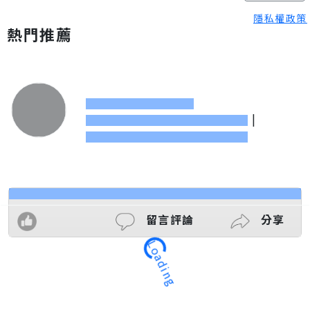
隱私權政策
熱門推薦
|
留言評論
分享
Loading