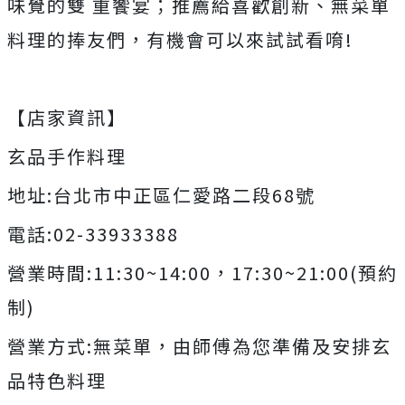
味覺的雙 重饗宴；推薦給喜歡創新、無菜單
料理的捧友們，有機會可以來試試看唷!
【店家資訊】
玄品手作料理
地址:台北市中正區仁愛路二段68號
電話:02-33933388
營業時間:11:30~14:00，17:30~21:00(預約
制)
營業方式:無菜單，由師傅為您準備及安排玄
品特色料理