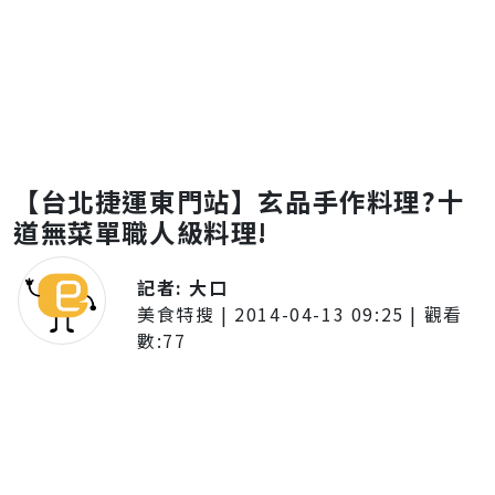
【台北捷運東門站】玄品手作料理?十
道無菜單職人級料理!
記者:
大口
美食特搜
|
2014-04-13 09:25
| 觀看
數:
77