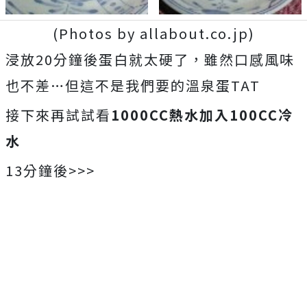
(Photos by allabout.co.jp)
浸放20分鐘後蛋白就太硬了，雖然口感風味
也不差…但這不是我們要的溫泉蛋TAT
接下來再試試看
1000CC熱水加入100CC冷
水
13分鐘後>>>