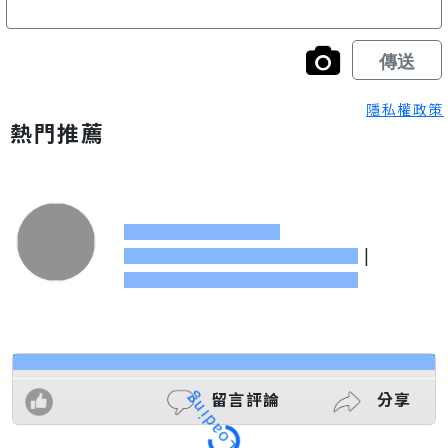
隱私權政策
熱門推薦
|
留言評論
分享