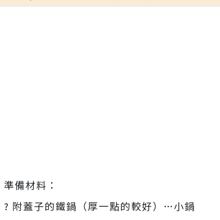
準備材料：
? 附蓋子的鐵鍋（厚一點的較好）…小鍋