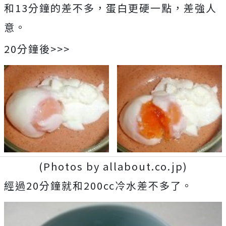
和13分鐘的差不多，蛋白更硬一點，差強人
意。
20分鐘後>>>
(Photos by allabout.co.jp)
經過20分鐘就和200cc冷水差不多了。