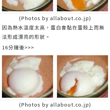
(Photos by allabout.co.jp)
因為熱水溫度太高，蛋白會黏在蛋殼上而無
法形成漂亮的形狀。
16分鐘後>>>
(Photos by allabout.co.jp)