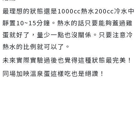
最理想的狀態還是1000cc熱水200cc冷水中
靜置10~15分鐘。熱水的話只要能夠蓋過雞
蛋就好了，量少一點也沒關係。只要注意冷
熱水的比例就可以了。
未來實際實驗過後也覺得這種狀態最完美！
同場加映溫泉蛋這樣吃也是絕讚！