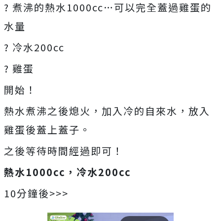
? 煮沸的熱水1000cc…可以完全蓋過雞蛋的
水量
? 冷水200cc
? 雞蛋
開始！
熱水煮沸之後熄火，加入冷的自來水，放入
雞蛋後蓋上蓋子。
之後等待時間經過即可！
熱水1000cc，冷水200cc
10分鐘後>>>