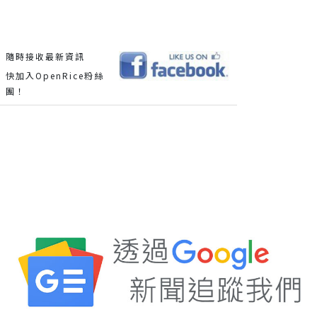
隨時接收最新資訊
快加入OpenRice粉絲
團！