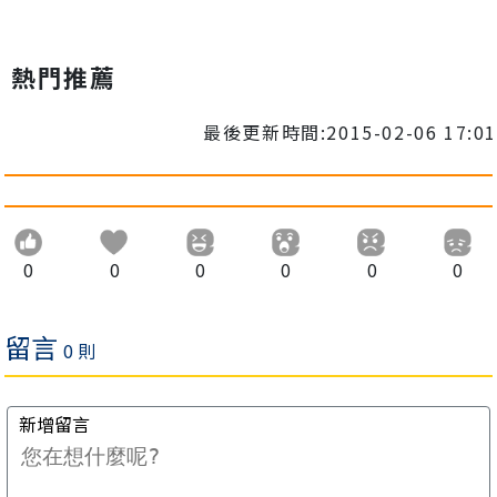
熱門推薦
最後更新時間:2015-02-06 17:01
0
0
0
0
0
0