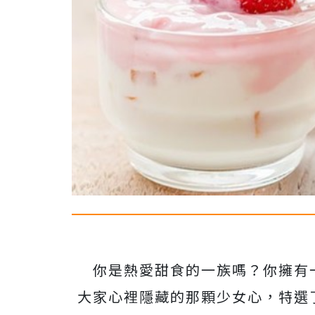
你是熱愛甜食的一族嗎？你擁有一個
大家心裡隱藏的那顆少女心，特選