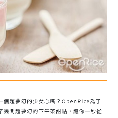
超夢幻的少女心嗎？OpenRice為了
了幾間超夢幻的下午茶甜點，讓你一秒從