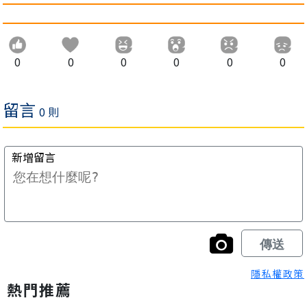
0
0
0
0
0
0
隱私權政策
熱門推薦