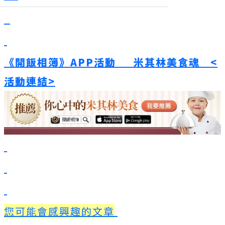
《開飯相簿》APP活動 米其林美食魂
<
活動連結>
您可能會感興趣的文章