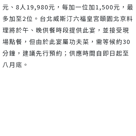
元、8人19,980元，每加一位加1,500元，最
多加至2位。台北威斯汀六福皇宮頤園北京料
理將於午、晚供餐時段提供此宴，並接受現
場點餐，但由於此宴屬功夫菜，需等候約30
分鐘，建議先行預約；供應時間自即日起至
八月底。