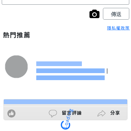
隱私權政策
熱門推薦
|
留言評論
分享
Loading