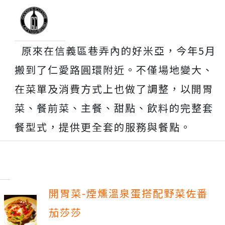
原來在信義區巷弄內的好米亞，今年5月
搬到了仁愛路圓環附近。不僅場地變大、
在菜單及消費方式上也做了調整，以開胃
菜、餐前菜、主餐、甜點、飲料的完整套
餐型式，提供更全套的服務與餐點。
開胃菜-煙燻溫泉蛋搭配野菜佐番
茄莎莎