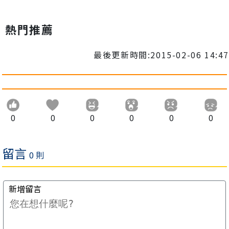
熱門推薦
最後更新時間:2015-02-06 14:47
0
0
0
0
0
0