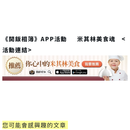
《開飯相簿》APP活動 米其林美食魂
<
活動連結>
您可能會感興趣的文章