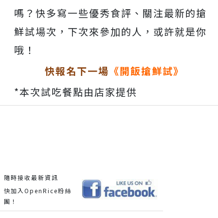
嗎？快多寫一些優秀食評、關注最新的搶
鮮試場次，下次來參加的人，或許就是你
哦！
快報名下一場
《開飯搶鮮試》
*本次試吃餐點由店家提供
隨時接收最新資訊
快加入OpenRice粉絲
團！