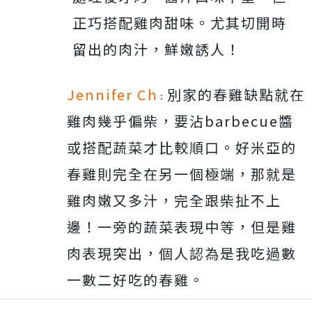
正巧搭配雞肉甜味。尤其切開時
留出的肉汁，鮮嫩誘人！
Jennifer Ch
別家的春雞缺點就在
：
雞肉幾乎偏柴，要沾barbecue醬
或搭配蔬菜才比較順口。好米亞的
春雞則完全在另一個極端，那就是
雞肉嫩又多汁，完全跟柴扯不上
邊！一旁的蔬菜表現中等，但是雞
肉表現突出，個人認為是我吃過數
一數二好吃的春雞。