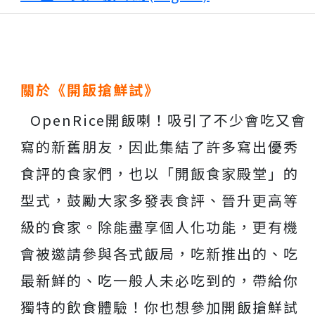
關於《開飯搶鮮試》
OpenRice開飯喇！吸引了不少會吃又會
寫的新舊朋友，因此集結了許多寫出優秀
食評的食家們，也以「開飯食家殿堂」的
型式，鼓勵大家多發表食評、晉升更高等
級的食家。除能盡享個人化功能，更有機
會被邀請參與各式飯局，吃新推出的、吃
最新鮮的、吃一般人未必吃到的，帶給你
獨特的飲食體驗！你也想參加開飯搶鮮試