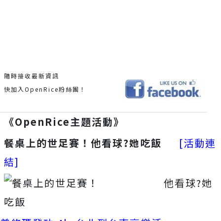
隨時接收最新資訊
快加入OpenRice粉絲團！
《OpenRice主題活動》
餐桌上的世足賽！他看球?她吃飯
[活動連
結]