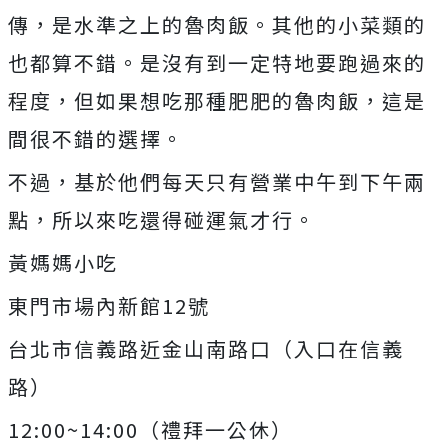
傳，是水準之上的魯肉飯。其他的小菜類的
也都算不錯。是沒有到一定特地要跑過來的
程度，但如果想吃那種肥肥的魯肉飯，這是
間很不錯的選擇。
不過，基於他們每天只有營業中午到下午兩
點，所以來吃還得碰運氣才行。
黃媽媽小吃
東門市場內新館12號
台北市信義路近金山南路口（入口在信義
路）
12:00~14:00（禮拜一公休）