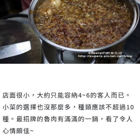
店面很小，大約只能容納4~6的客人而已。
小菜的選擇也沒那麼多，種類應該不超過10
種。最招牌的魯肉有滿滿的一鍋，看了令人
心情頗佳~