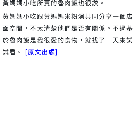
黃媽媽小吃所賣的魯肉飯也很讚。
黃媽媽小吃跟黃媽媽米粉湯共同分享一個店
面空間，不太清楚他們是否有關係。不過基
於魯肉飯是我很愛的食物，就找了一天來試
試看。
[原文出處]