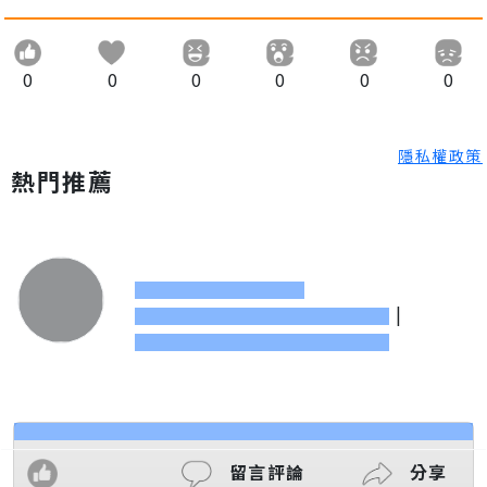
0
0
0
0
0
0
隱私權政策
熱門推薦
|
留言評論
分享