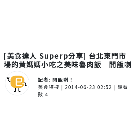
[美食達人 Superp分享] 台北東門市
場的黃媽媽小吃之美味魯肉飯│開飯喇
記者:
開飯喇！
美食特搜
|
2014-06-23 02:52
| 觀看
數:
4