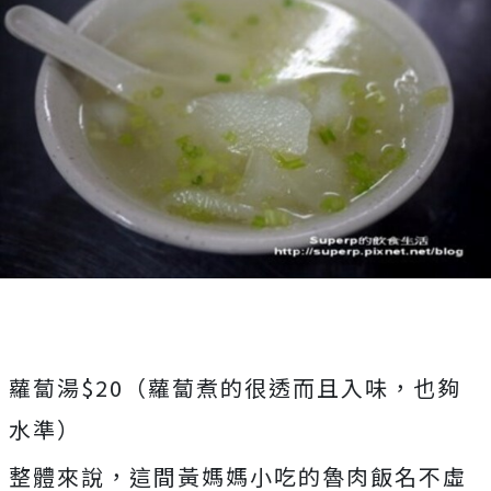
蘿蔔湯$20（蘿蔔煮的很透而且入味，也夠
水準）
整體來說，這間黃媽媽小吃的魯肉飯名不虛