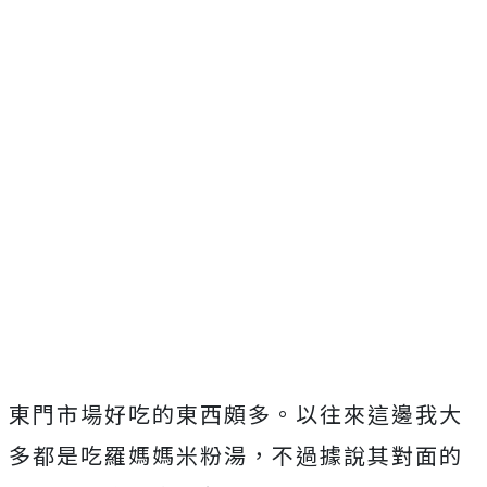
東門市場好吃的東西頗多。以往來這邊我大
多都是吃羅媽媽米粉湯，不過據說其對面的