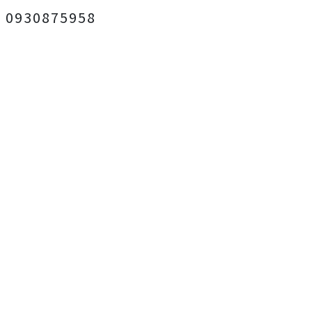
0930875958