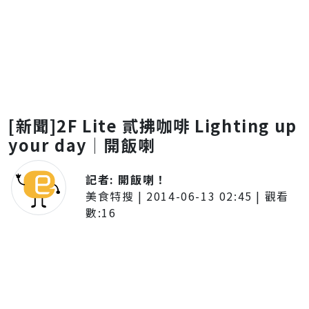
[新聞]2F Lite 貳拂咖啡 Lighting up
your day│開飯喇
記者:
開飯喇！
美食特搜
|
2014-06-13 02:45
| 觀看
數:
16