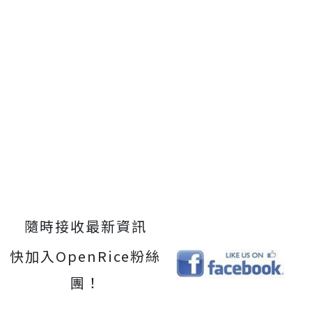
隨時接收最新資訊
快加入OpenRice粉絲
團！