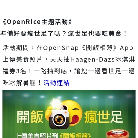
《OpenRice主題活動》
準備好要瘋世足了嗎？瘋世足也要吃美食！
活動期間，在OpenSnap《開飯相簿》App
上傳美食照片，天天抽Haagen-Dazs冰淇淋
禮券3名！一路抽到底，讓您一邊看世足一邊
吃冰解暑喔！
活動連結