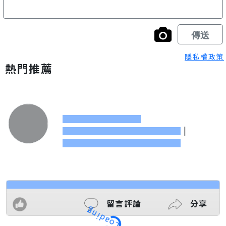
隱私權政策
熱門推薦
|
留言評論
分享