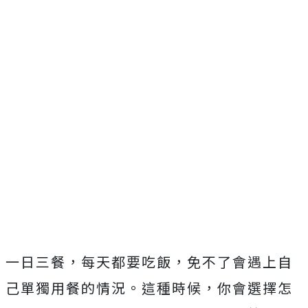
一日三餐，每天都要吃飯，免不了會遇上自
己單獨用餐的情況。這種時候，你會選擇怎