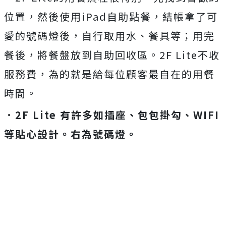
位置，然後使用iPad自助點餐，結帳拿了可
愛的號碼燈後，自行取用水、餐具等；用完
餐後，將餐盤放到自助回收區。2F Lite不收
服務費，為的就是給每位顧客最自在的用餐
時間。
．2F Lite 有許多如插座、包包掛勾、WIFI
等貼心設計。右為號碼燈。