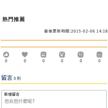
熱門推薦
最後更新時間:2015-02-06 14:18
0
0
0
0
0
0