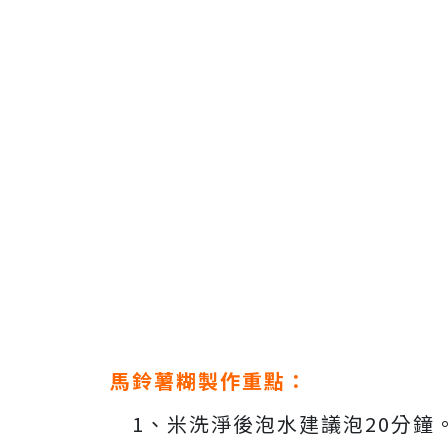
馬鈴薯糊製作重點：
1、米洗淨後泡水建議泡20分鐘