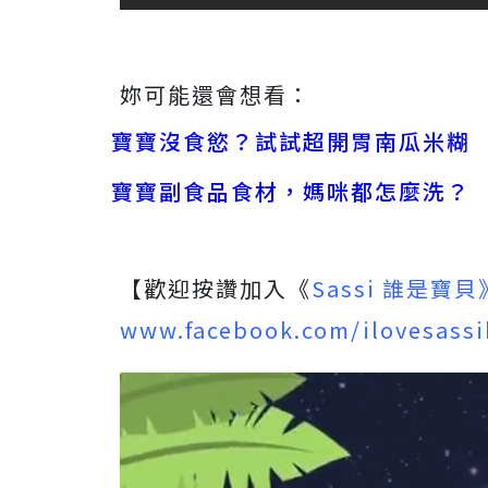
妳可能還會想看：
寶寶沒食慾？試試超開胃南瓜米糊
寶寶副食品食材，媽咪都怎麼洗？
【歡迎按讚加入《
Sassi 誰是寶
www.facebook.com/ilovesass