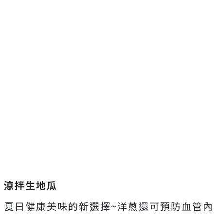
涼拌生地瓜
夏日健康美味的新選擇~洋蔥還可預防血管內