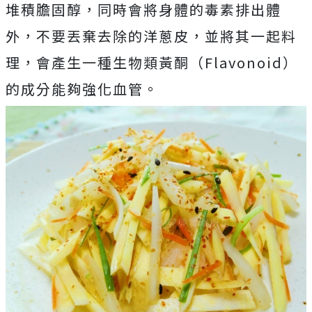
堆積膽固醇，同時會將身體的毒素排出體
外，不要丟棄去除的洋蔥皮，並將其一起料
理，會產生一種生物類黃酮（Flavonoid）
的成分能夠強化血管。