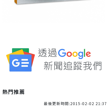
熱門推薦
最後更新時間:2015-02-02 21:37