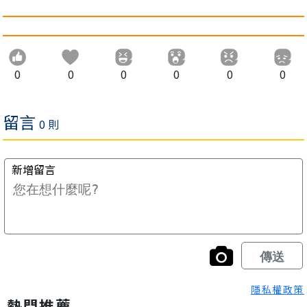
0
0
0
0
0
0
隱私權政策
熱門推薦