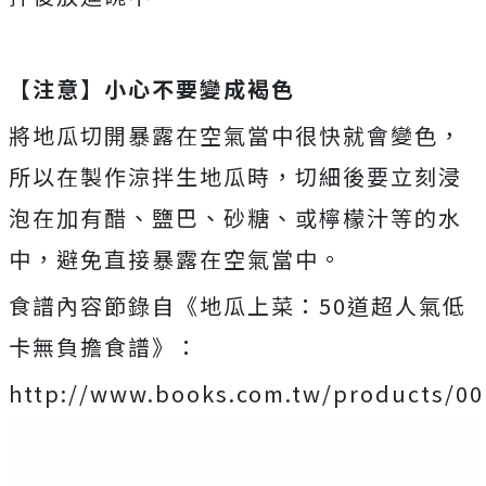
【注意】小心不要變成褐色
將地瓜切開暴露在空氣當中很快就會變色，
所以在製作涼拌生地瓜時，切細後要立刻浸
泡在加有醋、鹽巴、砂糖、或檸檬汁等的水
中，避免直接暴露在空氣當中。
食譜內容節錄自《地瓜上菜：50道超人氣低
卡無負擔食譜》：
http://www.books.com.tw/products/0