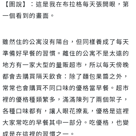
【圖說】：這是我在布拉格每天張開眼，第
一個看到的畫面。
雖然住的公寓沒有陽台，但同樣養成了每天
準備好早餐的習慣。離住的公寓不是太遠的
地方有一家大型的量販超市，所以每天傍晚
都會去購買隔天飲食：除了麵包果醬之外，
常常也會購買不同口味的優格當早餐。超市
裡的優格種類繁多，滿滿陳列了兩個架子，
各種口味都有，讓人眼花撩亂，優格是這裡
大家常吃的早餐其中一部分。吃優格，也變
成是在這裡的習慣之一。