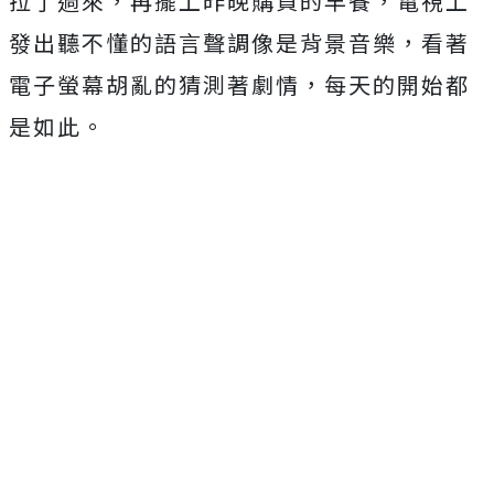
拉了過來，再擺上昨晚購買的早餐，電視上
發出聽不懂的語言聲調像是背景音樂，看著
電子螢幕胡亂的猜測著劇情，每天的開始都
是如此。