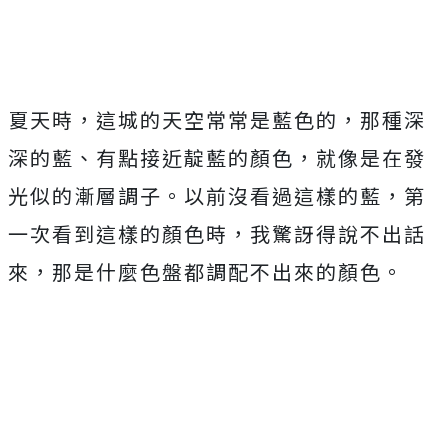
夏天時，這城的天空常常是藍色的，那種深
深的藍、有點接近靛藍的顏色，就像是在發
光似的漸層調子。以前沒看過這樣的藍，第
一次看到這樣的顏色時，我驚訝得說不出話
來，那是什麼色盤都調配不出來的顏色。