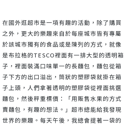
在國外逛超市是一項有趣的活動，除了購買
之外，更大的樂趣來自於每座城市皆有專屬
於該城市獨有的食品或是陳列的方式，就像
是布拉格的TESCO裡面有一排大型的透明箱
子，裡面裝滿口味單一的長麵包，麵包從箱
子下方的出口溢出，筒狀的塑膠袋就掛在箱
子上頭，人們拿著透明的塑膠袋從裡面挑選
麵包，然後秤重標價：「用販售水果的方式
賣麵包，有趣的想法。」超市總能給我發現
世界的樂趣。每天午後，我總會提著一袋的