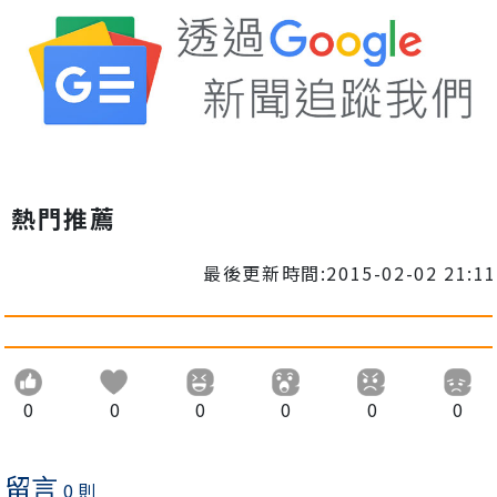
熱門推薦
最後更新時間:2015-02-02 21:11
0
0
0
0
0
0