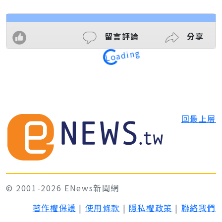
留言評論
分享
Loading
回最上層
© 2001-2026 ENews新聞網
著作權保護
|
使用條款
|
隱私權政策
|
聯絡我們