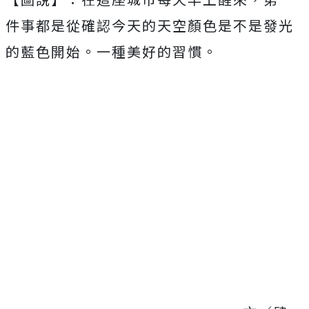
件事都是從確認今天的天空顏色是不是發光
的藍色開始。一種美好的習慣。