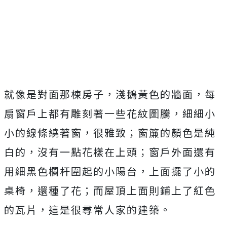
就像是對面那棟房子，淺鵝黃色的牆面，每
扇窗戶上都有雕刻著一些花紋圖騰，細細小
小的線條繞著窗，很雅致；窗簾的顏色是純
白的，沒有一點花樣在上頭；窗戶外面還有
用細黑色欄杆圍起的小陽台，上面擺了小的
桌椅，還種了花；而屋頂上面則鋪上了紅色
的瓦片，這是很尋常人家的建築。