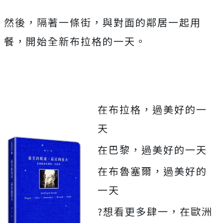
然後，隔著一條街，與對面的鄰居一起用
餐，開始全新布拉格的一天。
在布拉格，過美好的一
天
在巴黎，過美好的一天
在布魯塞爾，過美好的
一天
?想看更多肆一，在歐洲