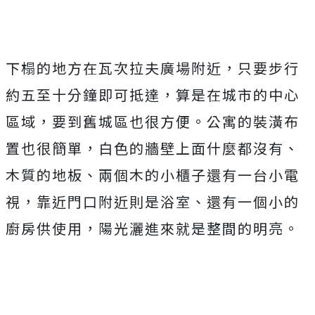
下榻的地方在瓦次拉夫廣場附近，只要步行
約五至十分鐘即可抵達，算是在城市的中心
區域，要到舊城區也很方便。公寓的裝潢布
置也很簡單，白色的牆壁上面什麼都沒有、
木質的地板、兩個木的小櫃子還有一台小電
視，靠近門口附近則是浴室、還有一個小的
廚房供使用，陽光灑進來就是整間的明亮。