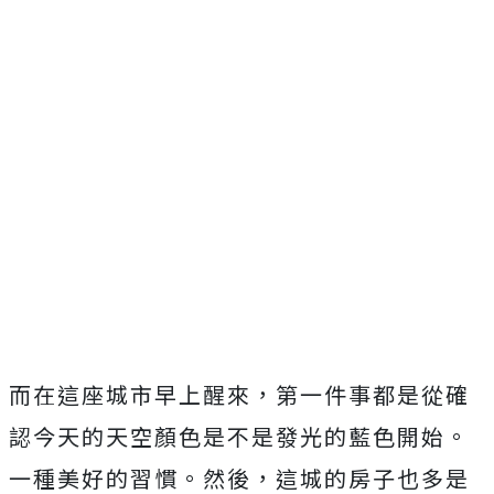
而在這座城市早上醒來，第一件事都是從確
認今天的天空顏色是不是發光的藍色開始。
一種美好的習慣。然後，這城的房子也多是