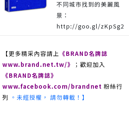
不同城市找到的美麗風
景：
http://goo.gl/zKpSg2
【更多精采內容請上
《BRAND名牌誌
www.brand.net.tw/》
；歡迎加入
《BRAND名牌誌》
www.facebook.com/brandnet
粉絲行
列
。未經授權， 請勿轉載！】