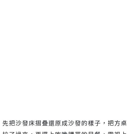
先把沙發床摺疊還原成沙發的樣子，把方桌