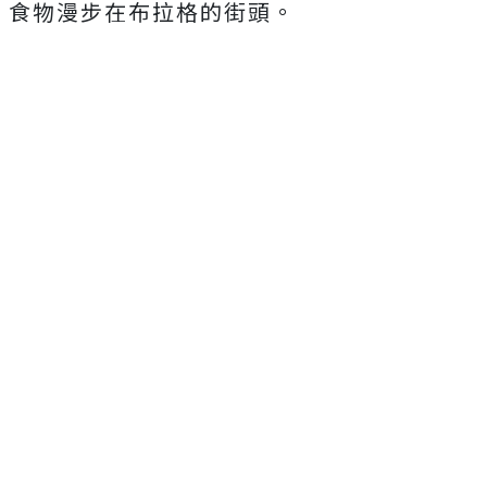
食物漫步在布拉格的街頭。