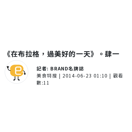
《在布拉格，過美好的一天》。肆一
記者:
BRAND名牌誌
美食特搜
|
2014-06-23 01:10
| 觀看
數:
11