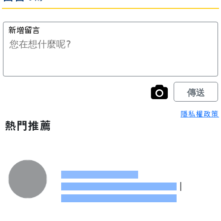
隱私權政策
熱門推薦
|