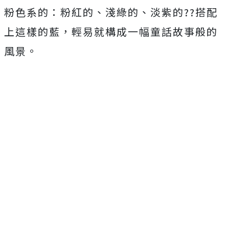
粉色系的：粉紅的、淺綠的、淡紫的??搭配
上這樣的藍，輕易就構成一幅童話故事般的
風景。