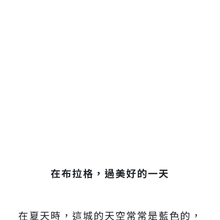
在布拉格，過美好的一天
在夏天時，這城的天空常常是藍色的，