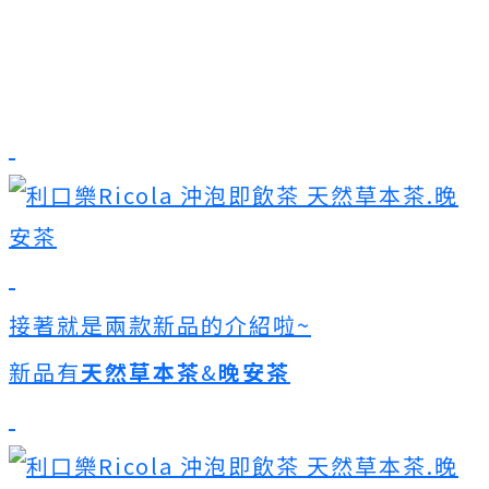
接著就是兩款新品的介紹啦~
新品有
天然草本茶
&
晚安茶