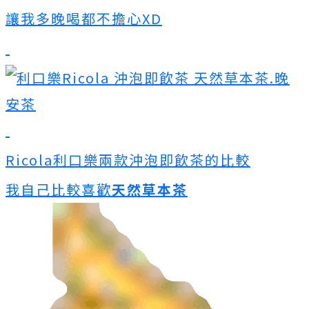
讓我多晚喝都不擔心XD
Ricola利口樂兩款沖泡即飲茶的比較
我自己比較喜歡
天然草本茶