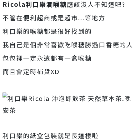
Ricola利口樂潤喉糖
應該沒人不知道吧?
不管在便利超商或是超市...等地方
利口樂的喉糖都是很好找到的
我自己是個非常喜歡吃喉糖勝過口香糖的人
包包裡一定永遠都有一盒喉糖
而且會定時補貨XD
利口樂的紙盒包裝就是長這樣啦