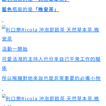
藍色
瓶裝的是
「晚安茶」
活動一開始
可愛活潑的主持人也分享自己平常工作的關
係
所以喉糖對她來說也是非常重要的必備小物