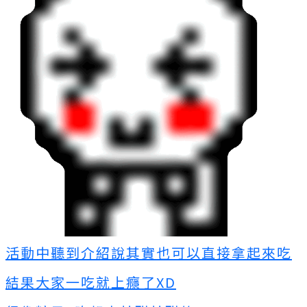
活動中聽到介紹說其實也可以直接拿起來吃
結果大家一吃就上癮了XD