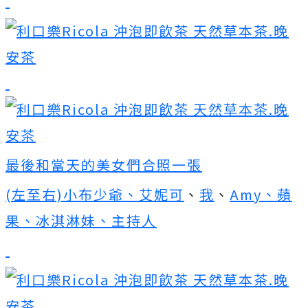
最後和當天的美女們合照一張
(左至右)小布少爺、
艾妮可
、
我
、
Amy、
蘋
果、
冰淇淋妹、主持人