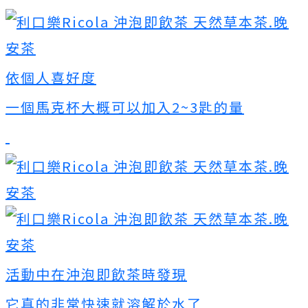
依個人喜好度
一個馬克杯大概可以加入2~3匙的量
活動中在沖泡即飲茶時發現
它真的非常快速就溶解於水了