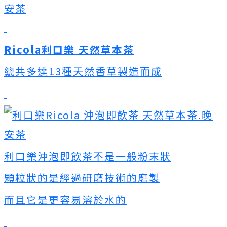
Ricola利口樂 天然草本茶
總共多達13種天然香草製造而成
利口樂沖泡即飲茶不是一般粉末狀
顆粒狀的是經過研磨技術的磨製
而且它是更容易溶於水的