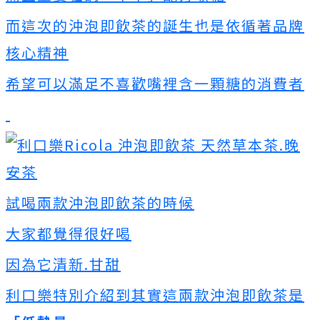
而這次的沖泡即飲茶的誕生也是依循著品牌
核心精神
希望可以滿足不喜歡嘴裡含一顆糖的消費者
試喝兩款沖泡即飲茶的時候
大家都覺得很好喝
因為它清新.甘甜
利口樂特別介紹到其實這兩款沖泡即飲茶是