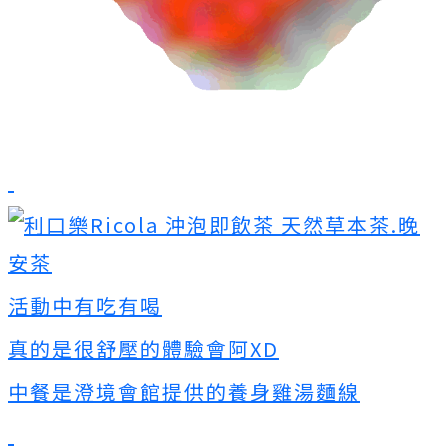
活動中有吃有喝
真的是很舒壓的體驗會阿XD
中餐是澄境會館提供的養身雞湯麵線