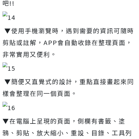
吧!!
▼使用手機瀏覽時，遇到需要的資訊可隨時
剪貼或註解，APP會自動收錄在整理頁面，
非常實用又便利。
▼簡便又直覺式的設計，重點直接畫起來同
樣會整理在同一個頁面。
▼在電腦上呈現的頁面，側欄有書籤、塗
鴉、剪貼、放大縮小、重設、目錄、工具列