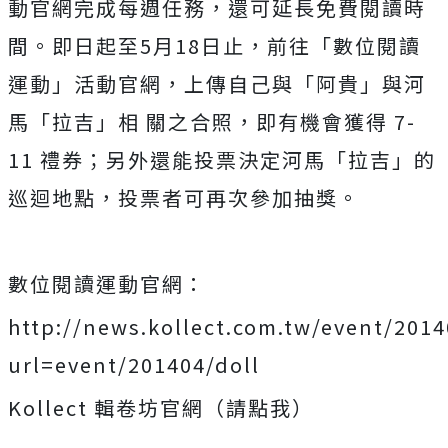
動官網完成每週任務，還可延長免費閱讀時
間。即日起至5月18日止，前往「數位閱讀
運動」活動官網，上傳自己與「阿貴」與河
馬「拉吉」相 關之合照，即有機會獲得 7-
11 禮券；另外還能投票決定河馬「拉吉」的
巡迴地點，投票者可再次參加抽獎。
數位閱讀運動官網：
http://news.kollect.com.tw/event/2014
url=event/201404/doll
Kollect 輯卷坊官網（請點我）