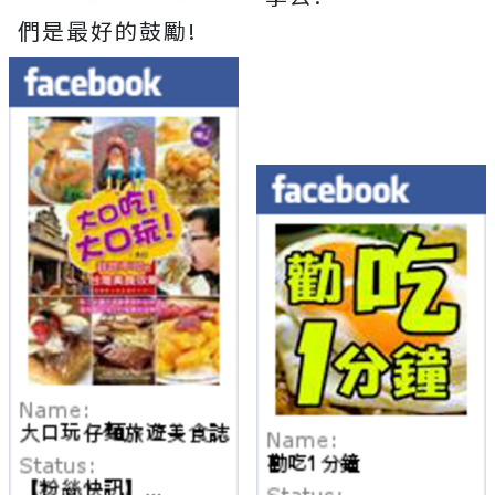
們是最好的鼓勵!