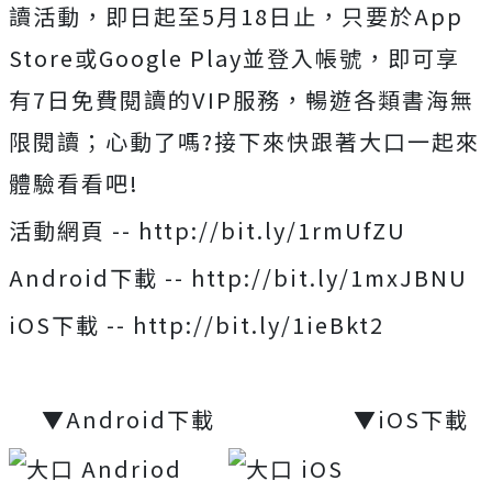
讀活動，即日起至5月18日止，只要於App
Store或Google Play並登入帳號，即可享
有7日免費閱讀的VIP服務，暢遊各類書海無
限閱讀；心動了嗎?接下來快跟著大口一起來
體驗看看吧!
活動網頁 -- http://bit.ly/1rmUfZU
Android下載 -- http://bit.ly/1mxJBNU
iOS下載 -- http://bit.ly/1ieBkt2
▼Android下載 ▼iOS下載