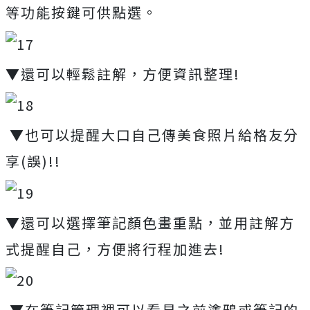
等功能按鍵可供點選。
▼還可以輕鬆註解，方便資訊整理!
▼也可以提醒大口自己傳美食照片給格友分
享(誤)!!
▼還可以選擇筆記顏色畫重點，並用註解方
式提醒自己，方便將行程加進去!
▼在筆記管理裡可以看見之前塗鴉或筆記的