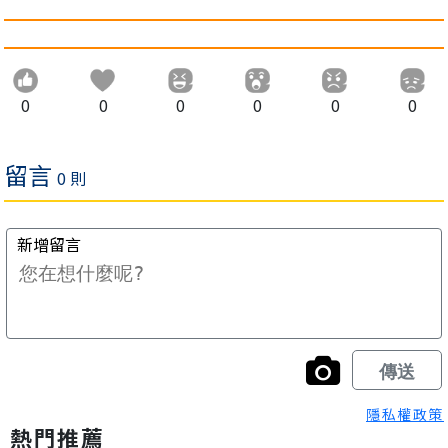
0
0
0
0
0
0
隱私權政策
熱門推薦