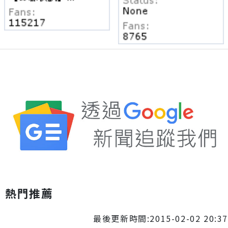
熱門推薦
最後更新時間:2015-02-02 20:37