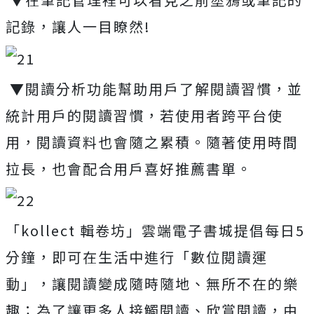
記錄，讓人一目瞭然!
▼閱讀分析功能幫助用戶了解閱讀習慣，並
統計用戶的閱讀習慣，若使用者跨平台使
用，閱讀資料也會隨之累積。隨著使用時間
拉長，也會配合用戶喜好推薦書單。
「kollect 輯卷坊」雲端電子書城提倡每日5
分鐘，即可在生活中進行「數位閱讀運
動」，讓閱讀變成隨時隨地、無所不在的樂
趣；為了讓更多人接觸閱讀、欣賞閱讀，由