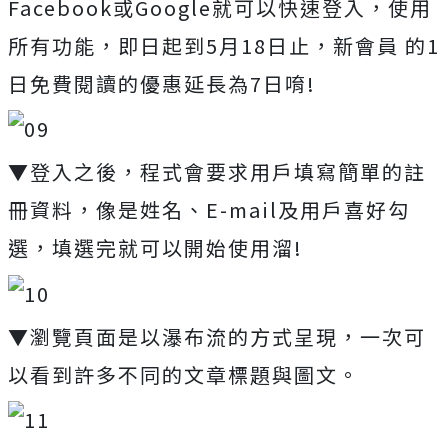
Facebook或Google就可以快速登入，使用
所有功能，即日起到5月18日止，新會員 的1
日免費閱讀的優惠延長為7日唷!
▼登入之後，程式會要求用戶填寫簡單的註
冊資料，像是姓名、E-mail及用戶喜好勾
選，填選完就可以開始使用溜!
▼瀏覽頁面是以瀑布流的方式呈現，一次可
以看到許多不同的文章標題與圖文。