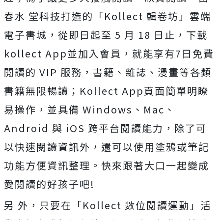
春水 堂科技打造的「Kollect 輯卷坊」雲端
電子書城，從即日起至 5 月 18 日止，下載
kollect App並加入會員，就能享有7日免費
閱讀的 VIP 服務，書籍、雜誌、漫畫等各類
書籍無限暢讀；Kollect App頁面簡單明瞭
易操作，並具備 Windows、Mac、
Android 與 iOS 跨平台閱讀能力，除了可
以快速閱讀資訊外，還可以使用塗鴉或筆記
功能方便資訊整理。快來跟著大口一起變成
愛閱讀的好孩子吧!
另 外，只要在「Kollect 數位閱讀運動」活