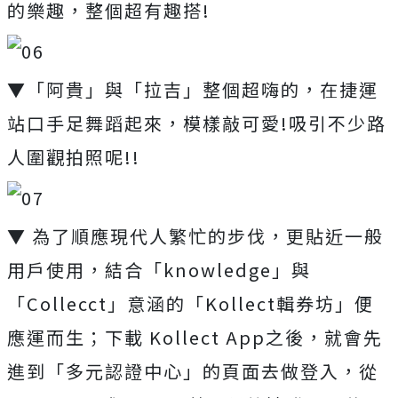
的樂趣，整個超有趣搭!
▼「阿貴」與「拉吉」整個超嗨的，在捷運
站口手足舞蹈起來，模樣敲可愛!吸引不少路
人圍觀拍照呢!!
▼ 為了順應現代人繁忙的步伐，更貼近一般
用戶使用，結合「knowledge」與
「Collecct」意涵的「Kollect輯券坊」便
應運而生；下載 Kollect App之後，就會先
進到「多元認證中心」的頁面去做登入，從