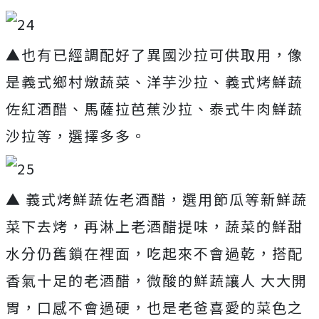
▲也有已經調配好了異國沙拉可供取用，像
是義式鄉村燉蔬菜、洋芋沙拉、義式烤鮮蔬
佐紅酒醋、馬薩拉芭蕉沙拉、泰式牛肉鮮蔬
沙拉等，選擇多多。
▲ 義式烤鮮蔬佐老酒醋，選用節瓜等新鮮蔬
菜下去烤，再淋上老酒醋提味，蔬菜的鮮甜
水分仍舊鎖在裡面，吃起來不會過乾，搭配
香氣十足的老酒醋，微酸的鮮蔬讓人 大大開
胃，口感不會過硬，也是老爸喜愛的菜色之