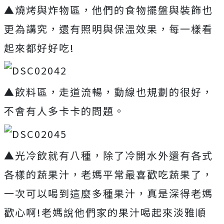
▲燒烤與炸物區，他們的食物擺盤與裝飾也
更為講究，還有照明與保溫效果，每一樣看
起來都好好吃!
▲飲料區，走道流暢，動線也規劃的很好，
不會有人多卡卡的問題。
▲光冷飲就有八種，除了冷開水外還有各式
各樣的蔬果汁，老媽平常最喜歡吃蔬果了，
一次可以喝到這麼多種果汁，真是深得老媽
歡心啊!老媽說他們家的果汁喝起來淡雅順