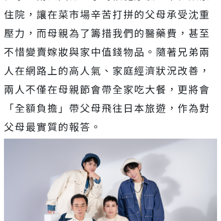
住院，
讓在菜市場辛苦打拼的父母承受沈重
壓力，
而母親為了籌措我們的醫藥費，甚至
不惜變賣嫁妝與家中值錢物品。
隨著兄弟兩
人在網路上的高人氣、家庭經濟狀況改善，
兩人不僅在母親節會帶全家吃大餐，更將會
「全額負擔」
帶父母飛往日本旅遊，作為對
父母最實質的報答。