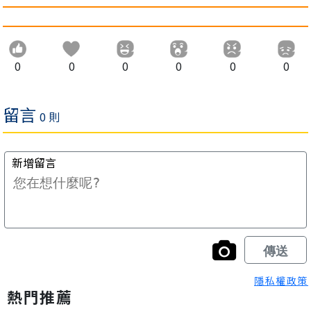
0
0
0
0
0
0
隱私權政策
熱門推薦