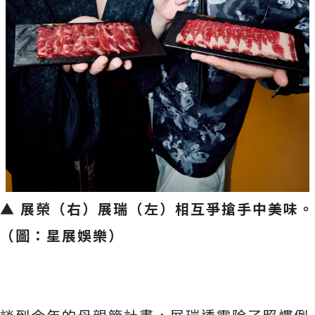
▲ 展榮（右）展瑞（左）相互爭搶手中美味。
（圖：星展娛樂）