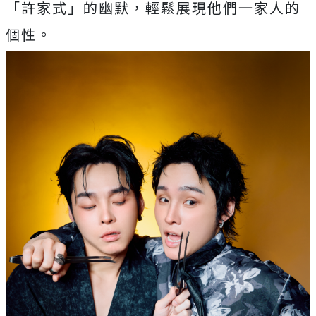
「許家式」的幽默，
輕鬆展現他們一家人的
個性。