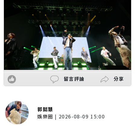
留言評論
分享
郭懿慧
娛樂圈
|
2026-08-09 15:00