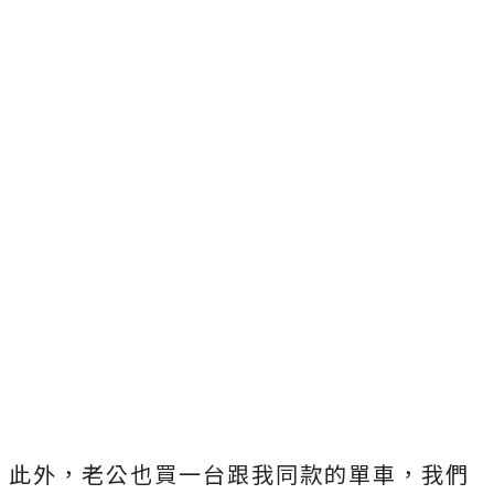
此外，老公也買一台跟我同款的單車，我們