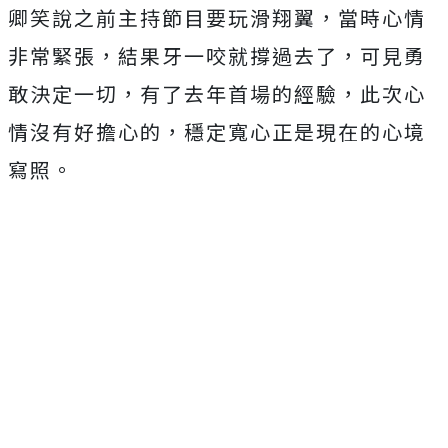
卿笑說之前主持節目要玩滑翔翼，當時心情
非常緊張，
結果牙一咬就撐過去了，可見勇
敢決定一切，有了去年首場的經驗，
此次心
情沒有好擔心的，穩定寬心正是現在的心境
寫照。