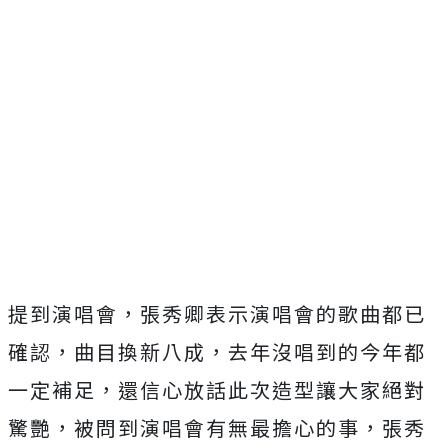
提到演唱會，張秀卿表示演唱會的歌曲都已
確認，曲目換新八成，
去年沒唱到的今年都
一定補足，
還信心放話此次造型讓大家絕對
驚艷，
被問到演唱會有無最擔心的事，
張秀