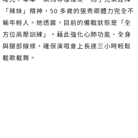
「辣妹」精神，
50
多歲的張秀卿體力完全不
輸年輕人。她透露，目前的備戰狀態是「
全
方位高壓訓練」。藉此強化心肺功能、全身
與腿部線條，
確保演唱會上長達三小時輕鬆
載歌載舞。