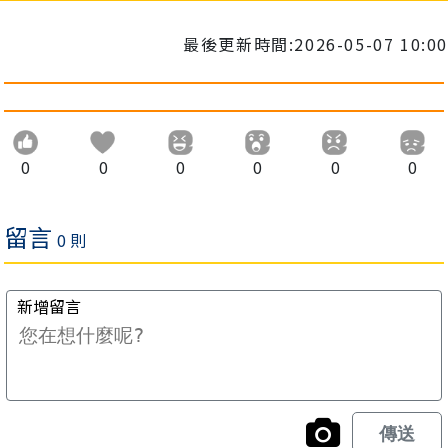
最後更新時間:2026-05-07 10:00
0
0
0
0
0
0