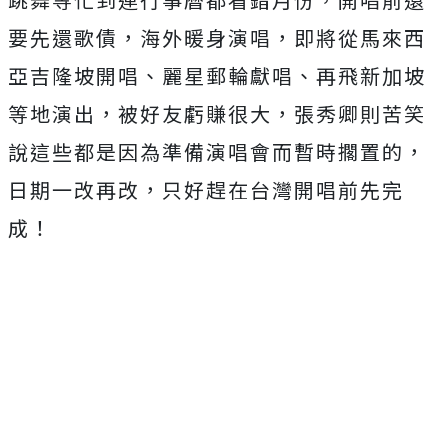
要先還歌債，
海外暖身演唱，即將從馬來西
亞吉隆坡開唱、麗星郵輪獻唱、
再飛新加坡
等地演出，被好友虧賺很大，
張秀卿則苦笑
說這些都是因為準備演唱會而暫時擱置的，
日期一改再改，只好趕在台灣開唱前先完
成！