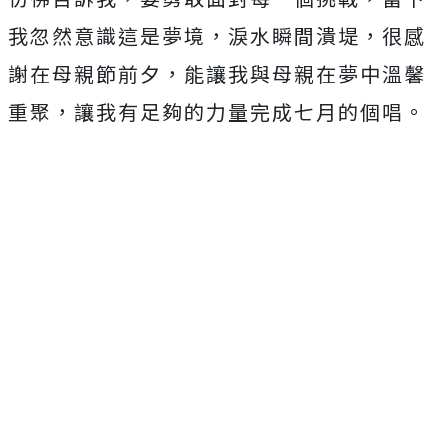
我忽然意識這是夢境，淚水瞬間潰堤，很感
謝在母親節前夕，
能讓我與母親在夢中溫馨
重聚，讓我有足夠的力量完成七月的個唱。