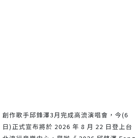
創作歌手邱鋒澤3月完成高流演唱會，今(6
日)正式宣布將於 2026 年 8 月 22 日登上台