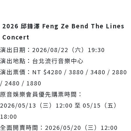
2026 邱鋒澤 Feng Ze Bend The Lines
Concert
演出日期：2026/08/22（六）19:30
演出地點：台北流行音樂中心
演出票價：NT $4280 / 3880 / 3480 / 2880
/ 2480 / 1880
原音娛樂會員優先購票時間：
2026/05/13（三）12:
00 至 05/15（五）
18:00
全面開賣時間：2026/05/20（三）12:00