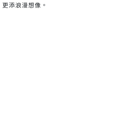
更添浪漫想像。