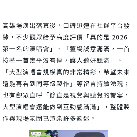
高雄場演出落幕後，口碑迅速在社群平台發
酵，
不少觀眾給予高度評價「真的是 2026
第一名的演唱會」、「整場誠意滿滿，一首
接著一首幾乎沒有停，
讓人聽好聽滿」、
「大型演唱會規模真的非常精彩，
希望未來
還能再看到同等級製作」等留言持續湧現；
也有觀眾直呼「
簡直是視覺與聽覺的饗宴，
大型演唱會還能做到互動感滿滿」，
整體製
作與現場氛圍已渲染許多歌迷。