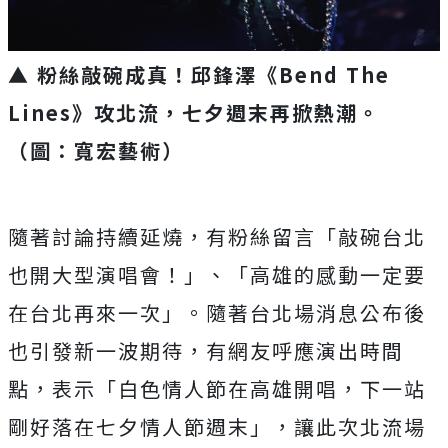
▲ 粉絲敲碗成真！邱鋒澤《Bend The
Lines》攻北流，七夕週末再掀熱潮。
（圖：寬宏藝術）
隨著討論持續延燒，有粉絲留言「敲碗台北
也開大型演唱會！」、「
高雄的感動一定要
在台北再來一次」。
隨著台北場消息公布後
也引發新一波期待，有網友呼應演出時間
點，
表示「白色情人節在高雄開唱，下一站
剛好落在七夕情人節週末」，
讓此次北流場