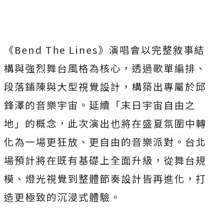
《Bend The Lines》演唱會以完整敘事結
構與強烈舞台風格為核心，
透過歌單編排、
段落鋪陳與大型視覺設計，
構築出專屬於邱
鋒澤的音樂宇宙。延續「末日宇宙自由之
地」
的概念，此次演出也將在盛夏氛圍中轉
化為一場更狂放、
更自由的音樂派對。台北
場預計將在既有基礎上全面升級，
從舞台規
模、燈光視覺到整體節奏設計皆再進化，
打
造更極致的沉浸式體驗。