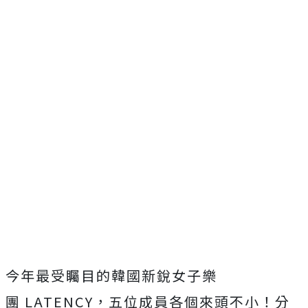
今年最受矚目的韓國新銳女子樂
團
LATENCY
，
五位成員各個來頭不小！分