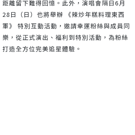
距離留下難得回憶。此外，演唱會隔日
6
月
28
日（日）也將舉辦 《辣炒年糕料理東西
軍》 特別互動活動，邀請幸運粉絲與成員同
樂，從正式演出、
福利到特別活動，為粉絲
打造全方位完美追星體驗。