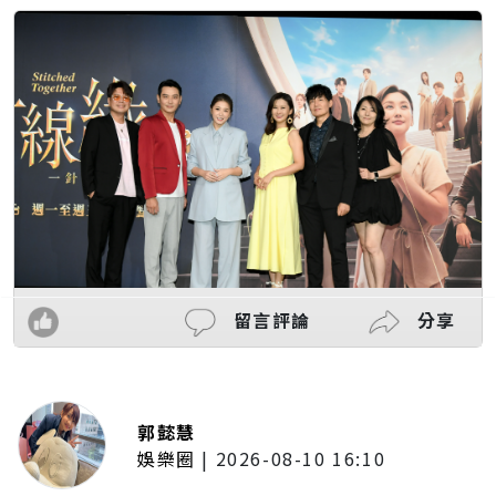
留言評論
分享
郭懿慧
娛樂圈
|
2026-08-10 16:10