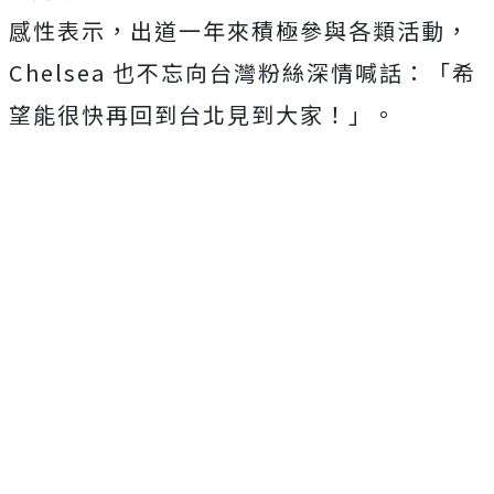
感性表示，出道一年來積極參與各類活動，
Chelsea
也不忘向台灣粉絲深情喊話：「希
望能很快再回到台北見到大家！」
。