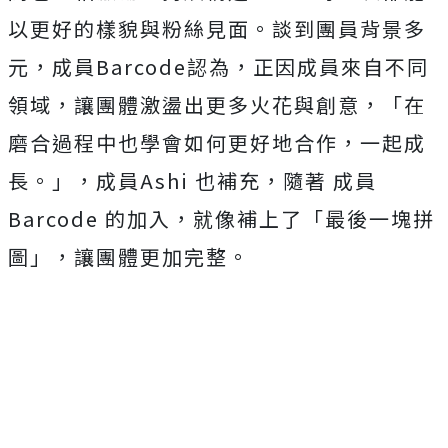
以更好的樣貌與粉絲見面。談到團員背景多
元，成員
Barcode
認為，正因成員來自不同
領域，
讓團體激盪出更多火花與創意，「
在
磨合過程中也學會如何更好地合作，一起成
長。」，成員
Ashi
也補充，隨著 成員
Barcode
的加入，就像補上了「最後一塊拼
圖」，讓團體更加完整。