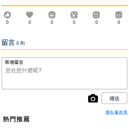
0
0
0
0
0
0
隱私權政策
熱門推薦