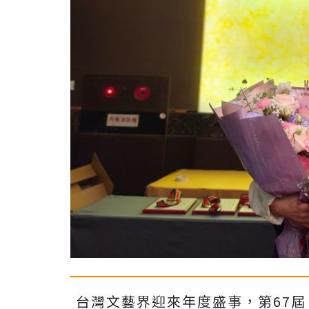
台灣文藝界迎來年度盛事，第67