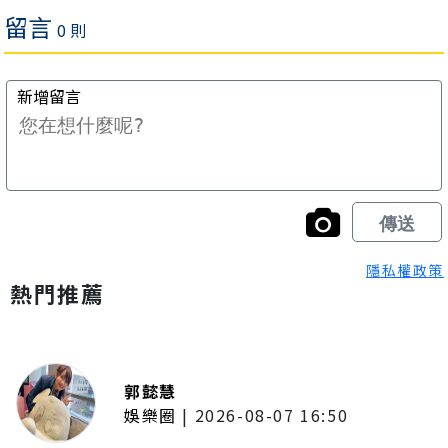
隱私權政策
熱門推薦
郭懿慧
娛樂圈
|
2026-08-07 16:50