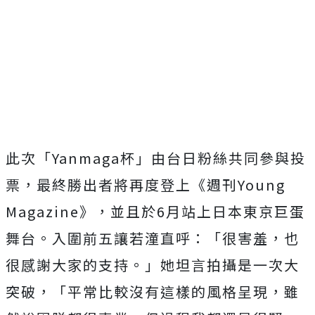
此次「Yanmaga杯」由台日粉絲共同參與投
票，最終勝出者將再度登上《週刊Young
Magazine》，並且於6月站上日本東京巨蛋
舞台。入圍前五讓若潼直呼：「很害羞，也
很感謝大家的支持。」她坦言拍攝是一次大
突破，「平常比較沒有這樣的風格呈現，雖