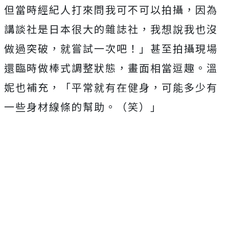
但當時經紀人打來問我可不可以拍攝，因為
講談社是日本很大的雜誌社，我想說我也沒
做過突破，就嘗試一次吧！」甚至拍攝現場
還臨時做棒式調整狀態，畫面相當逗趣。溫
妮也補充，「平常就有在健身，可能多少有
一些身材線條的幫助。（笑）」