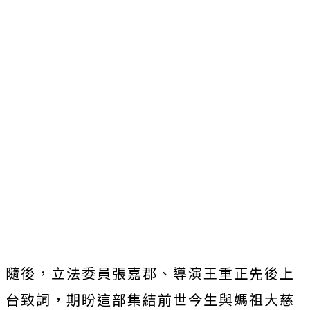
隨後，立法委員張嘉郡、
導演王重正先後上
台致詞，
期盼這部集結前世今生與媽祖大慈