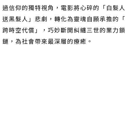
過信仰的獨特視角，
電影將心碎的「白髮人
送黑髮人」悲劇，轉化為靈魂自願承擔的「
跨時空代償」，巧妙斷開糾纏三世的業力鎖
鏈，
為社會帶來最深層的療癒。