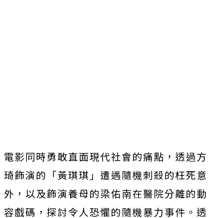
電影同時勇敢直面現代社會的痛點，透過方
琦飾演的「黃琪琪」
遭遇隨機刺殺的枉死意
外，
以及飾演養母的梁佑南在醫院分離的動
容戲碼，
探討令人恐懼的隨機暴力事件。透