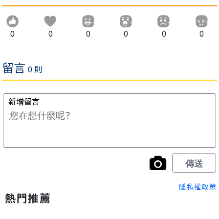
0
0
0
0
0
0
隱私權政策
熱門推薦