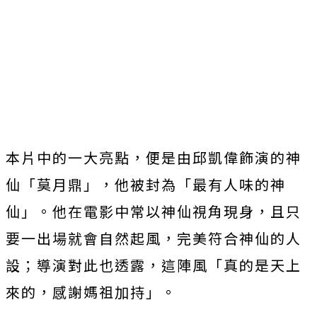
本片中的一大亮點，便是由邱凱偉飾演的神
仙「莫月鼎」，
他被封為「最有人味的神
仙」。他在電影中常以神仙視角現身，
且只
要一出場就會自然起風，完美符合神仙的人
設；
導演對此也透露，這陣風「真的是天上
來的，感謝媽祖加持」。