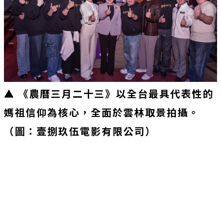
▲ 《農曆三月二十三》以全台最具代表性的
媽祖信仰為核心，全面於雲林取景拍攝
。
（圖：壹捌玖伍電影有限公司）