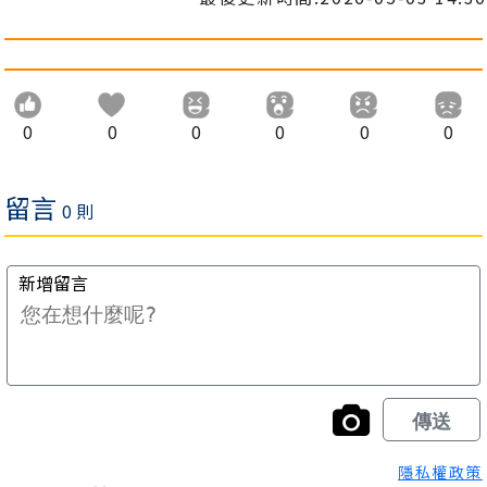
0
0
0
0
0
0
隱私權政策