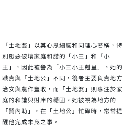
「土地婆」以其心思細膩和同理心著稱，特
別厭惡破壞家庭和諧的「小三」和「小
王」，因此被譽為「小三小王剋星」。她的
職責與「土地公」不同，後者主要負責地方
治安與農作豐收，而「土地婆」則專注於家
庭的和諧與財庫的穩固。她被視為地方的
「賢內助」，在「土地公」忙碌時，常常提
醒他完成未竟之事。