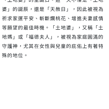
婆」的誕辰，還是「天赦日」，因此被視為
祈求家運平安、斬斷爛桃花、增進夫妻感情
等願望的最佳時機。「土地婆」，又稱「土
地媽」或「福德夫人」，被視為家庭圓滿的
守護神，尤其在女性與兒童的庇佑上有著特
殊的地位。