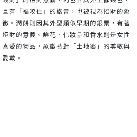
且有「福咬住」的諧音，也被視為招財的象
徵。潤餅則因其外型類似早期的銀票，有著
招財的意義。鮮花、化妝品和香水則是女性
喜愛的物品，象徵著對「土地婆」的尊敬與
愛戴。