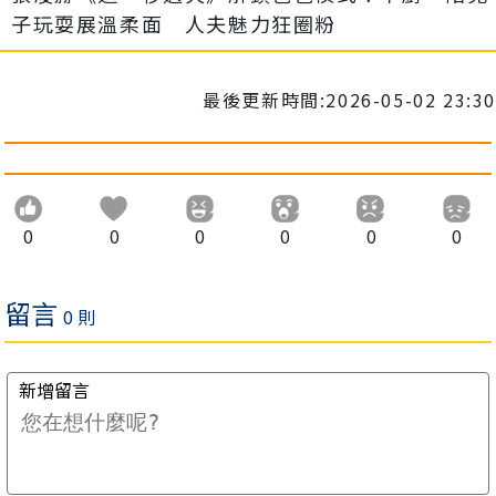
子玩耍展溫柔面 人夫魅力狂圈粉
最後更新時間:2026-05-02 23:30
0
0
0
0
0
0