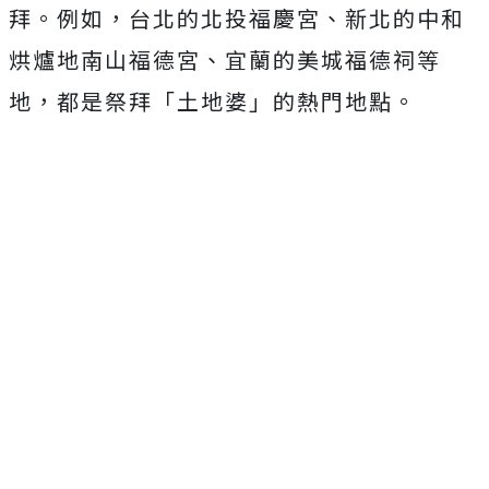
拜。例如，台北的北投福慶宮、新北的中和
烘爐地南山福德宮、宜蘭的美城福德祠等
地，都是祭拜「土地婆」的熱門地點。