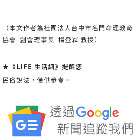
（本文作者為社團法人台中市名門命理教育
協會
創會理事長
楊登嵙 教授）
★《LIFE 生活網》提醒您
民俗說法，僅供參考。