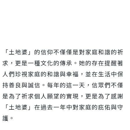
「土地婆」的信仰不僅僅是對家庭和諧的祈
求，更是一種文化的傳承。她的存在提醒著
人們珍視家庭的和諧與幸福，並在生活中保
持善良與誠信。每年的這一天，信眾們不僅
是為了祈求個人願望的實現，更是為了感謝
「土地婆」在過去一年中對家庭的庇佑與守
護。