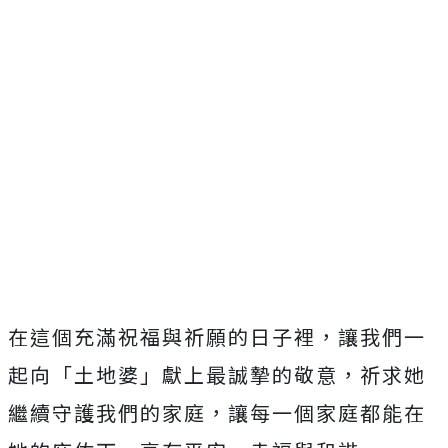
在這個充滿祝福與祈願的日子裡，讓我們一
起向「土地婆」獻上最誠摯的敬意，祈求她
繼續守護我們的家庭，讓每一個家庭都能在