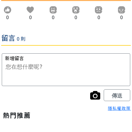
0
0
0
0
0
0
隱私權政策
熱門推薦