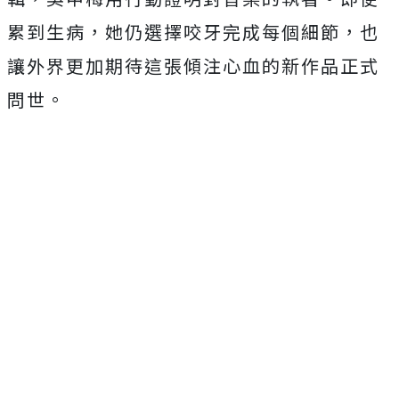
累到生病，
她仍選擇咬牙完成每個細節，
也
讓外界更加期待這張傾注心血的新作品正式
問世。