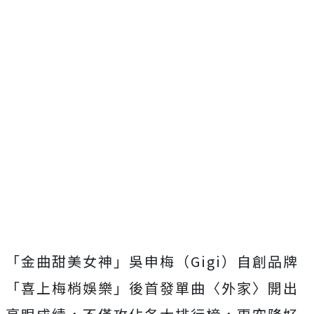
「金曲甜美女神」吳申梅（
Gigi
）自創品牌
「喜上梅梢娛樂」
後首發單曲〈外家〉開出