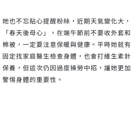
她也不忘貼心提醒粉絲，近期天氣變化大，
「春天後母心」，
在端午節前不要收外套和
棉被，一定要注意保暖與健康。
平時她就有
固定找家庭醫生檢查身體，也會打維生素針
保養，
但這次仍因過度操勞中招，讓她更加
警惕身體的重要性。