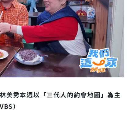
興、林美秀本週以「三代人的約會地圖」為主
VBS）