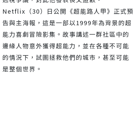
Netflix（30）日公開《超能路人甲》
正式預
告與主海報，
這是一部以1999年為背景的超
能力喜劇冒險影集。
故事講述一群社區中的
邊緣人物意外獲得超能力，
並在各種不可能
的情況下，試圖拯救他們的城市，
甚至可能
是整個世界。