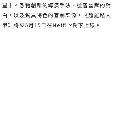
星市。憑藉創新的導演手法、
機智幽默的對
白，以及獨具特色的喜劇群像，《超能路人
甲》
將於5月15日在Netflix獨家上線。