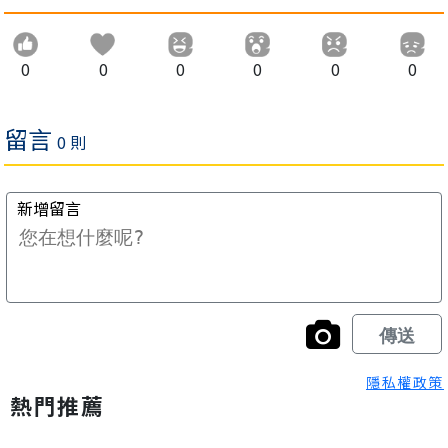
0
0
0
0
0
0
隱私權政策
熱門推薦