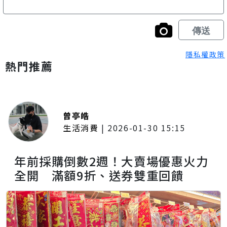
隱私權政策
熱門推薦
曾亭皓
生活消費
|
2026-01-30 15:15
年前採購倒數2週！大賣場優惠火力
全開 滿額9折、送券雙重回饋