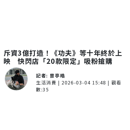
斥資3億打造！《功夫》等十年終於上
映 快閃店「20款限定」吸粉搶購
記者:
曾亭皓
生活消費
|
2026-03-04 15:48
| 觀看
數:
35