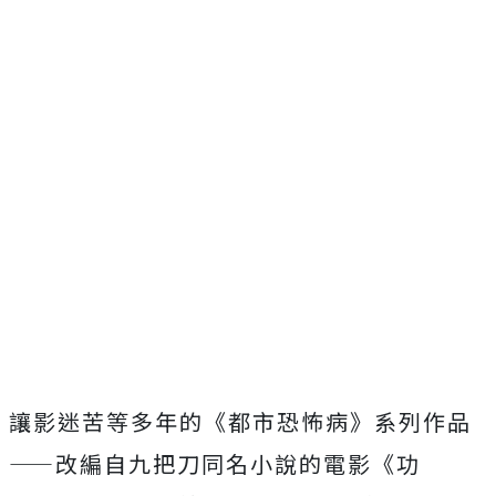
讓影迷苦等多年的《都市恐怖病》系列作品
——改編自九把刀同名小說的電影《功