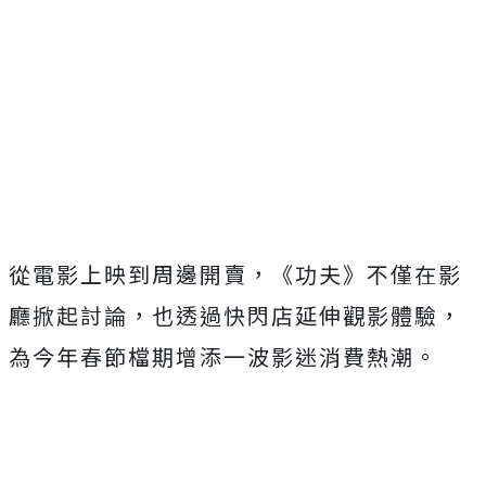
從電影上映到周邊開賣，《功夫》不僅在影
廳掀起討論，也透過快閃店延伸觀影體驗，
為今年春節檔期增添一波影迷消費熱潮。