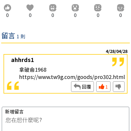
0
0
0
0
0
0