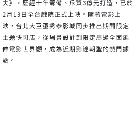
夫》，歷經十年籌備、斥資3億元打造，已於
2月13日全台戲院正式上映。隨著電影上
映，台北大巨蛋秀泰影城同步推出期間限定
主題快閃店，從場景設計到限定周邊全面延
伸電影世界觀，成為近期影迷朝聖的熱門據
點。