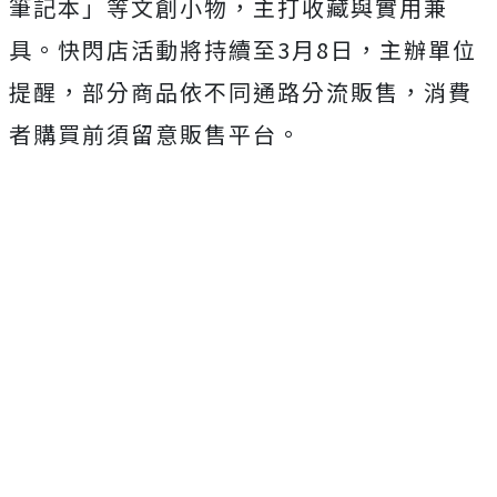
筆記本」等文創小物，主打收藏與實用兼
具。快閃店活動將持續至3月8日，主辦單位
提醒，部分商品依不同通路分流販售，消費
者購買前須留意販售平台。