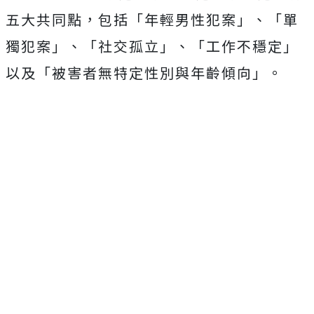
五大共同點，包括「年輕男性犯案」、「單
獨犯案」、「社交孤立」、「工作不穩定」
以及「被害者無特定性別與年齡傾向」。