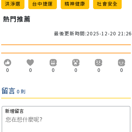
洪淨選
台中捷運
精神健康
社會安全
熱門推薦
最後更新時間:2025-12-20 21:26
0
0
0
0
0
0