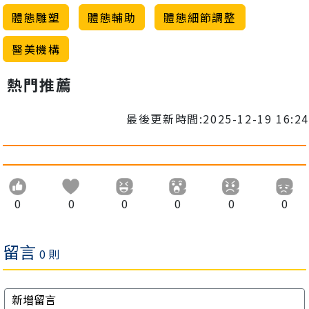
體態雕塑
體態輔助
體態細節調整
醫美機構
熱門推薦
最後更新時間:2025-12-19 16:24
0
0
0
0
0
0