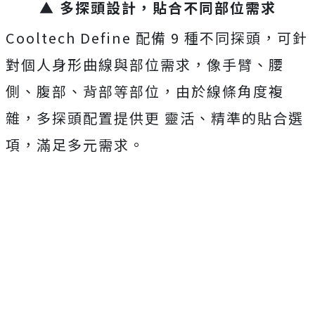
▲ 多探頭設計，貼合不同部位需求
Cooltech Define 配備 9 種不同探頭，可針
對個人身形曲線與部位需求，像手臂、腰
側、腹部、背部等部位，由於線條角度複
雜，多探頭配置提供更 靈活、精準的貼合選
項，滿足多元需求。