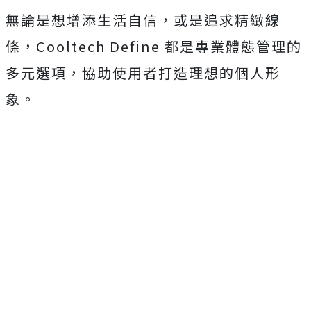
無論是想增添生活自信，或是追求精緻線
條，Cooltech Define 都是專業體態管理的
多元選項，協助使用者打造理想的個人形
象。