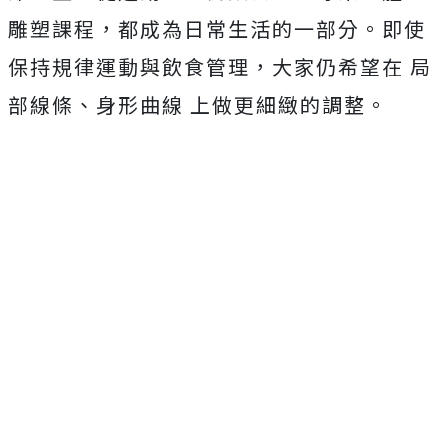
雕塑課程，都成為日常生活的一部分。即使
保持規律運動與飲食管理，大家仍希望在 局
部線條、身形曲線 上做更細緻的調整。