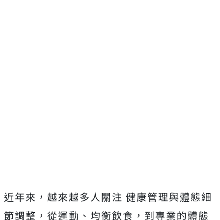
近年來，越來越多人關注 健康管理與體態細
節調整，從運動、均衡飲食，到專業的體態