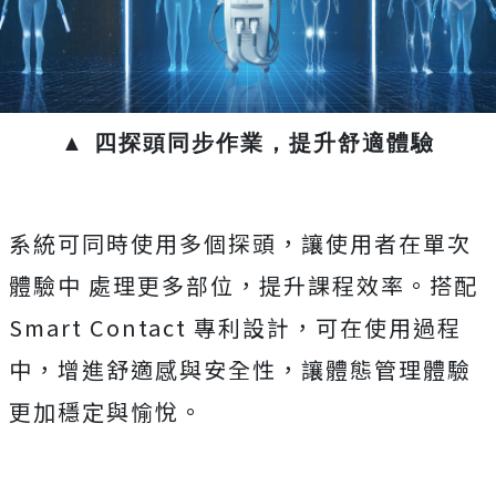
▲ 四探頭同步作業，提升舒適體驗
系統可同時使用多個探頭，讓使用者在單次
體驗中 處理更多部位，提升課程效率。搭配
Smart Contact 專利設計，可在使用過程
中，增進舒適感與安全性，讓體態管理體驗
更加穩定與愉悅。