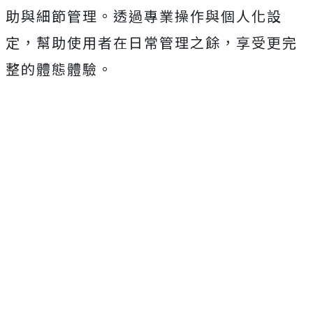
助與細節管理。透過專業操作與個人化設
定，幫助使用者在日常管理之餘，享受更完
整的體態體驗。