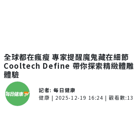
全球都在瘋瘦 專家提醒魔鬼藏在細節
Cooltech Define 帶你探索精緻體雕
體驗
記者:
每日健康
健康
|
2025-12-19 16:24
| 觀看數:
13