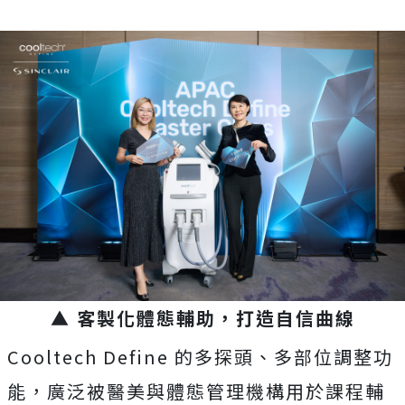
▲ 客製化體態輔助，打造自信曲線
Cooltech Define 的多探頭、多部位調整功
能，廣泛被醫美與體態管理機構用於課程輔