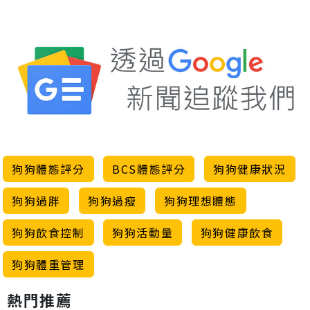
狗狗體態評分
BCS體態評分
狗狗健康狀況
狗狗過胖
狗狗過瘦
狗狗理想體態
狗狗飲食控制
狗狗活動量
狗狗健康飲食
狗狗體重管理
熱門推薦