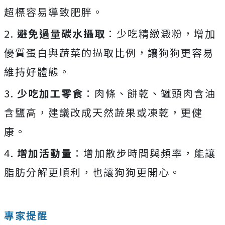
超標容易導致肥胖。
2.
避免過量碳水攝取
：少吃精緻澱粉，增加
優質蛋白與蔬菜的攝取比例，讓狗狗更容易
維持好體態。
3.
少吃加工零食
：肉條、餅乾、罐頭肉含油
含鹽高，建議改成天然蔬果或凍乾，更健
康。
4.
增加活動量
：增加散步時間與頻率，能讓
脂肪分解更順利，也讓狗狗更開心。
專家提醒