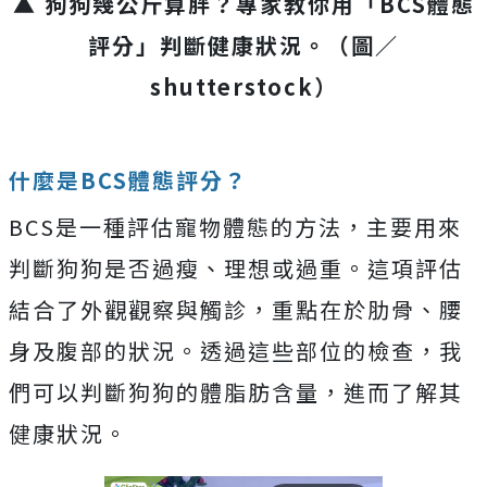
▲ 狗狗幾公斤算胖？專家教你用「BCS體態
評分」判斷健康狀況。（圖／
shutterstock）
什麼是BCS體態評分？
BCS是一種評估寵物體態的方法，主要用來
判斷狗狗是否過瘦、理想或過重。這項評估
結合了外觀觀察與觸診，重點在於肋骨、腰
身及腹部的狀況。透過這些部位的檢查，我
們可以判斷狗狗的體脂肪含量，進而了解其
健康狀況。