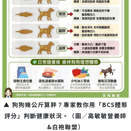
▲ 狗狗幾公斤算胖？專家教你用「BCS體態
評分」判斷健康狀況。（圖／高敏敏營養師
&白袍聯盟）