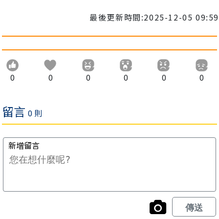
最後更新時間:2025-12-05 09:59
0
0
0
0
0
0