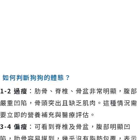
如何判斷狗狗的體態？
1-2 過瘦
：肋骨、脊椎、骨盆非常明顯，腹部
嚴重凹陷，骨頭突出且缺乏肌肉。這種情況需
要立即的營養補充與醫療評估。
3-4 偏瘦
：可看到脊椎及骨盆，腹部明顯凹
陷，肋骨容易摸到，幾乎沒有脂肪包覆，表示