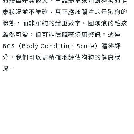
的體型差異極大，單靠體重來判斷狗狗的健
康狀況並不準確。真正應該關注的是狗狗的
體態，而非單純的體重數字。圓滾滾的毛孩
雖然可愛，但可能隱藏著健康警訊。透過
BCS（Body Condition Score）體態評
分，我們可以更精確地評估狗狗的健康狀
況。