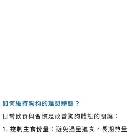
如何維持狗狗的理想體態？
日常飲食與習慣是改善狗狗體態的關鍵：
1.
控制主食份量
：避免過量進食，長期熱量