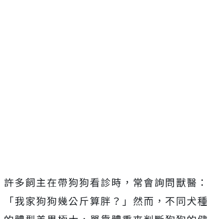
許多飼主在帶狗狗看診時，常會詢問獸醫：
「我家狗狗幾公斤算胖？」然而，不同犬種