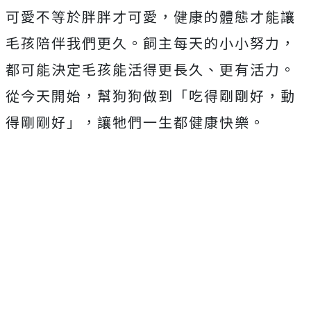
可愛不等於胖胖才可愛，健康的體態才能讓
毛孩陪伴我們更久。飼主每天的小小努力，
都可能決定毛孩能活得更長久、更有活力。
從今天開始，幫狗狗做到「吃得剛剛好，動
得剛剛好」，讓牠們一生都健康快樂。