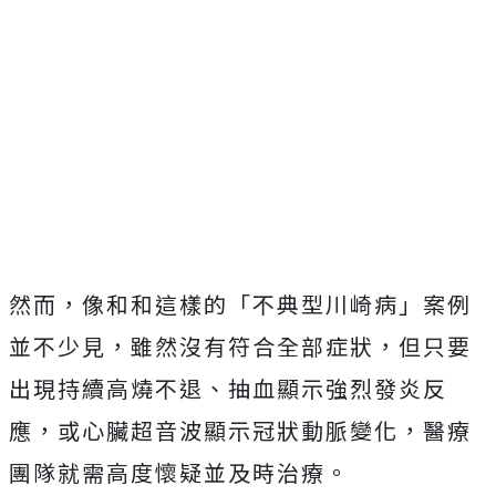
然而，像和和這樣的「不典型川崎病」案例
並不少見，雖然沒有符合全部症狀，但只要
出現持續高燒不退、抽血顯示強烈發炎反
應，或心臟超音波顯示冠狀動脈變化，醫療
團隊就需高度懷疑並及時治療。