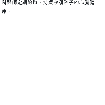
科醫師定期追蹤，持續守護孩子的心臟健
康。