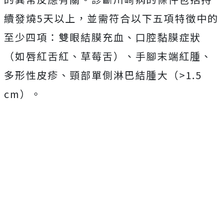
續發燒5天以上，並需符合以下五項特徵中的
至少四項：雙眼結膜充血、口腔黏膜症狀
（如唇紅舌紅、草莓舌）、手腳末端紅腫、
多形性皮疹、頸部單側淋巴結腫大（>1.5
cm）。