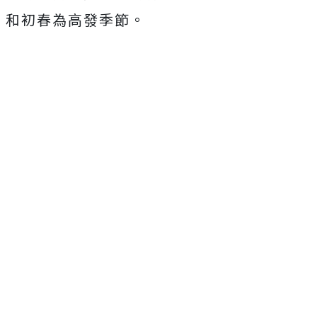
和初春為高發季節。