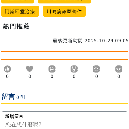
阿斯匹靈治療
川崎病診斷條件
熱門推薦
最後更新時間:2025-10-29 09:05
0
0
0
0
0
0