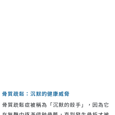
骨質疏鬆：沉默的健康威脅
骨質疏鬆症被稱為「沉默的殺手」，因為它
在無聲中逐漸侵蝕骨骼，直到發生骨折才被