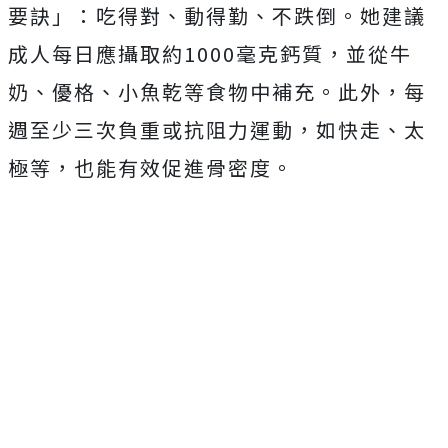
要訣」：吃得對、動得勤、不跌倒。她建議
成人每日應攝取約1000毫克鈣質，並從牛
奶、優格、小魚乾等食物中補充。此外，每
週至少三次負重或抗阻力運動，如快走、太
極等，也能有效促進骨密度。