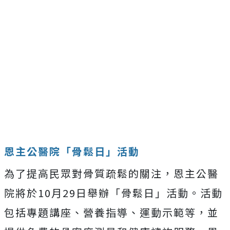
恩主公醫院「骨鬆日」活動
為了提高民眾對骨質疏鬆的關注，恩主公醫
院將於10月29日舉辦「骨鬆日」活動。活動
包括專題講座、營養指導、運動示範等，並