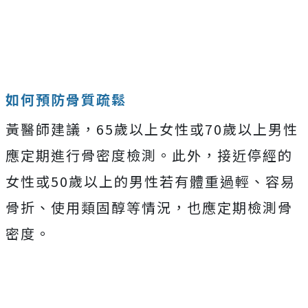
如何預防骨質疏鬆
黃醫師建議，65歲以上女性或70歲以上男性
應定期進行骨密度檢測。此外，接近停經的
女性或50歲以上的男性若有體重過輕、容易
骨折、使用類固醇等情況，也應定期檢測骨
密度。