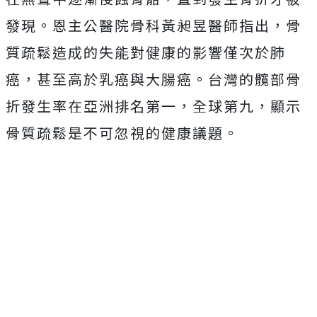
發現。恩主公醫院骨科黃昶昱醫師指出，骨
質疏鬆造成的失能對健康的影響僅次於肺
癌，甚至高於乳癌與大腸癌。台灣的髖部骨
折發生率在亞洲排名第一，全球第九，顯示
骨質疏鬆是不可忽視的健康議題。