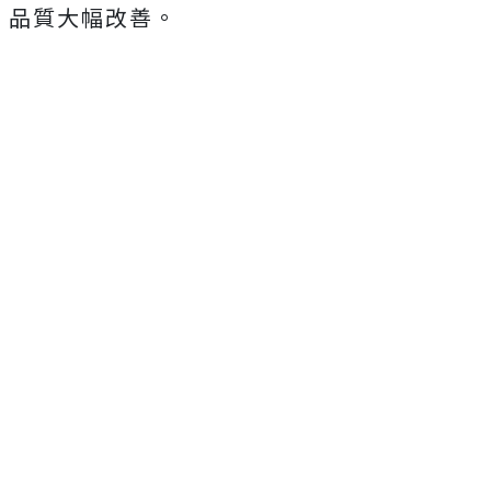
品質大幅改善。