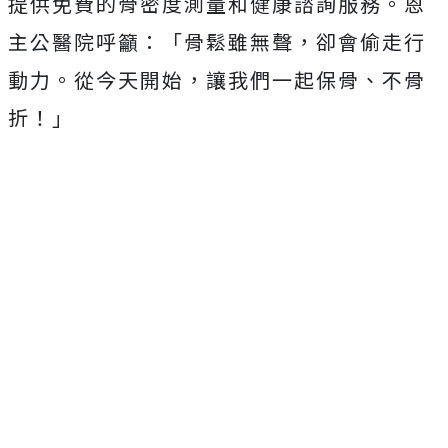
提供免費的骨密度測量和健康諮詢服務。恩
主公醫院呼籲：「骨鬆雖無聲，卻會偷走行
動力。從今天開始，讓我們一起保骨、不骨
折！」