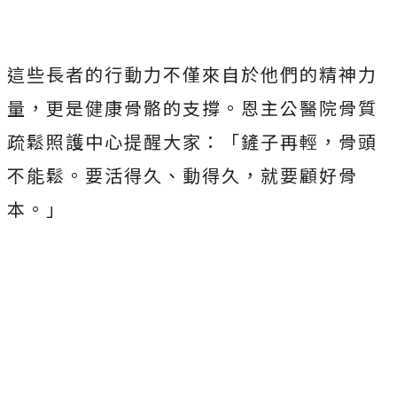
這些長者的行動力不僅來自於他們的精神力
量，更是健康骨骼的支撐。恩主公醫院骨質
疏鬆照護中心提醒大家：「鏟子再輕，骨頭
不能鬆。要活得久、動得久，就要顧好骨
本。」