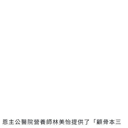
恩主公醫院營養師林美怡提供了「顧骨本三