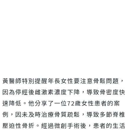
黃醫師特別提醒年長女性要注意骨鬆問題，
因為停經後雌激素濃度下降，導致骨密度快
速降低。他分享了一位72歲女性患者的案
例，因未及時治療骨質疏鬆，導致多節脊椎
壓迫性骨折。經過微創手術後，患者的生活