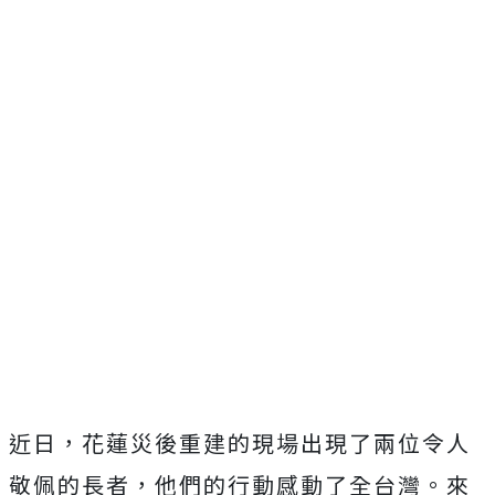
近日，花蓮災後重建的現場出現了兩位令人
敬佩的長者，他們的行動感動了全台灣。來