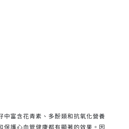
籽中富含花青素、多酚類和抗氧化營養
和保護心血管健康都有顯著的效果。因