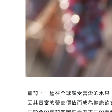
葡萄，一種在全球廣受喜愛的水果
因其豐富的營養價值而成為健康飲
同顏色的葡萄其實蘊含著不同的營