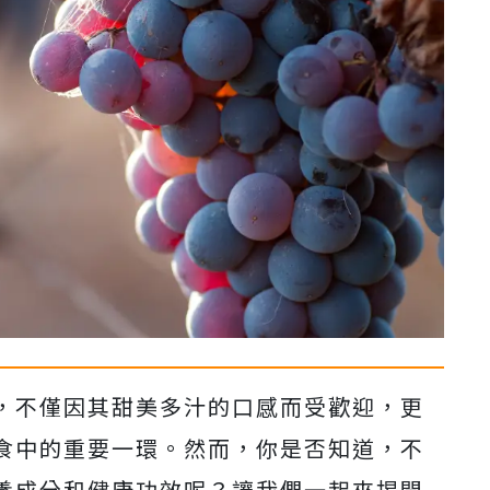
，不僅因其甜美多汁的口感而受歡迎，更
食中的重要一環。然而，你是否知道，不
養成分和健康功效呢？讓我們一起來揭開