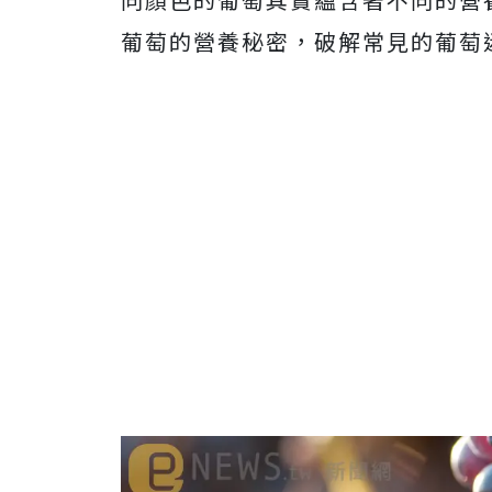
葡萄的營養秘密，破解常見的葡萄