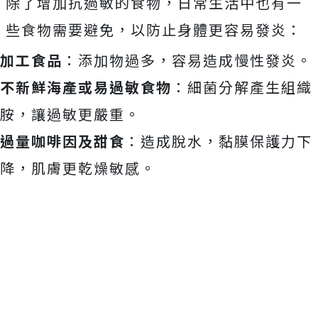
除了增加抗過敏的食物，日常生活中也有一
些食物需要避免，以防止身體更容易發炎：
加工食品
：添加物過多，容易造成慢性發炎。
不新鮮海產或易過敏食物
：細菌分解產生組織
胺，讓過敏更嚴重。
過量咖啡因及甜食
：造成脫水，黏膜保護力下
降，肌膚更乾燥敏感。