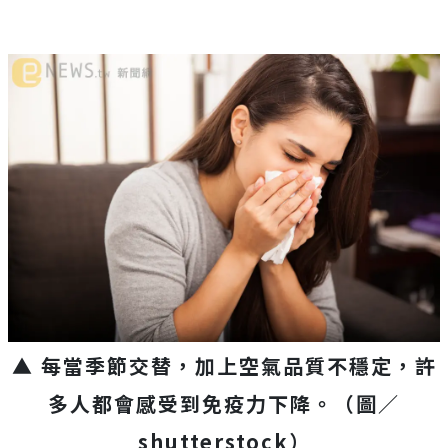
▲ 每當季節交替，加上空氣品質不穩定，許
多人都會感受到免疫力下降。（圖／
shutterstock）