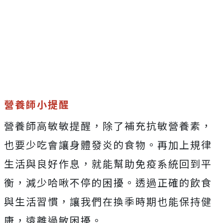
營養師小提醒
營養師高敏敏提醒，除了補充抗敏營養素，
也要少吃會讓身體發炎的食物。再加上規律
生活與良好作息，就能幫助免疫系統回到平
衡，減少哈啾不停的困擾。透過正確的飲食
與生活習慣，讓我們在換季時期也能保持健
康，遠離過敏困擾。