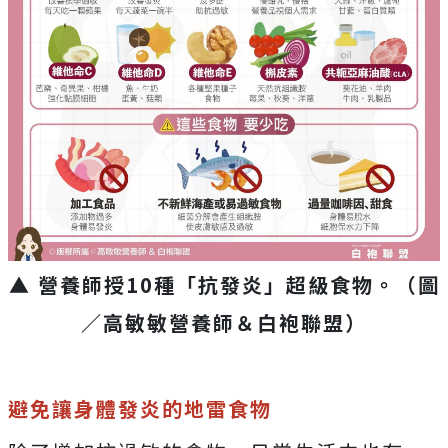
▲ 營養師授10種「抗發炎」超級食物。（圖
／高敏敏營養師＆白袍聯盟）
避免讓身體發炎的地雷食物