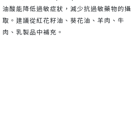
油酸能降低過敏症狀，減少抗過敏藥物的攝
取。建議從紅花籽油、葵花油、羊肉、牛
肉、乳製品中補充。