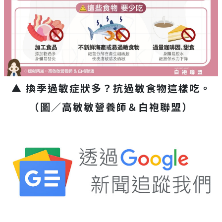
▲ 換季過敏症狀多？抗過敏食物這樣吃。
（圖／高敏敏營養師＆白袍聯盟）