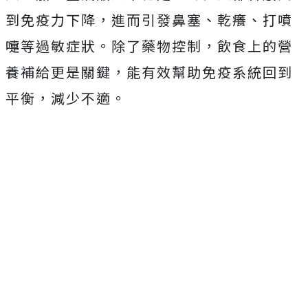
到免疫力下降，進而引發鼻塞、乾癢、打噴
嚏等過敏症狀。除了藥物控制，飲食上的營
養補給更是關鍵，能有效幫助免疫系統回到
平衡，減少不適。