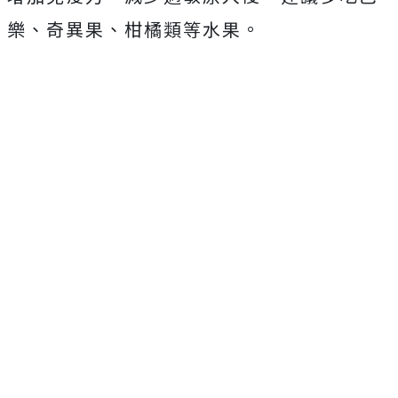
樂、奇異果、柑橘類等水果。