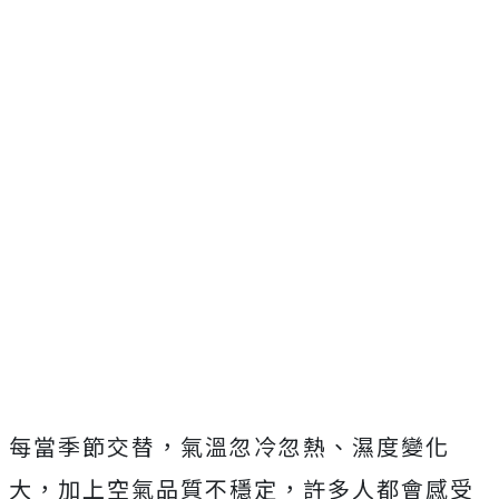
每當季節交替，氣溫忽冷忽熱、濕度變化
大，加上空氣品質不穩定，許多人都會感受