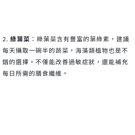
2.
綠葉菜
：綠葉菜含有豐富的葉綠素，建議
每天攝取一碗半的蔬菜，海藻類植物也是不
錯的選擇。不僅能改善過敏症狀，還能補充
每日所需的膳食纖維。