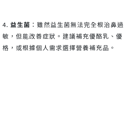
4.
益生菌
：雖然益生菌無法完全根治鼻過
敏，但能改善症狀。建議補充優酪乳、優
格，或根據個人需求選擇營養補充品。