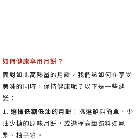
Mute
如何健康享用月餅？
面對如此高熱量的月餅，我們該如何在享受
美味的同時，保持健康呢？以下是一些建
議：
1.
選擇低糖低油的月餅
：挑選餡料簡單、少
油少糖的原味月餅，或選擇高纖餡料如鳳
梨、柚子等。