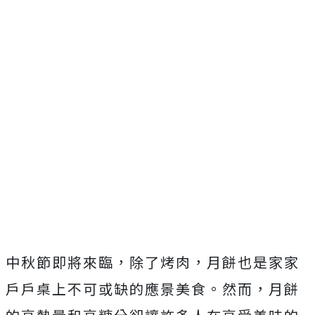
中秋節即將來臨，除了烤肉，月餅也是家家
戶戶桌上不可或缺的應景美食。然而，月餅