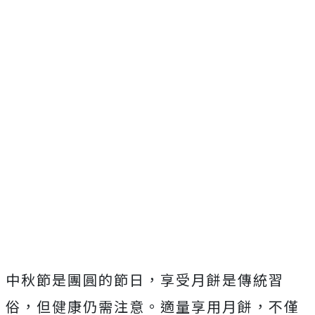
中秋節是團圓的節日，享受月餅是傳統習
俗，但健康仍需注意。適量享用月餅，不僅