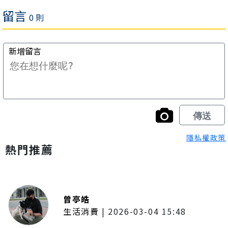
隱私權政策
熱門推薦
曾亭皓
生活消費
|
2026-03-04 15:48