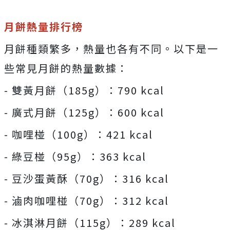
月餅熱量排行榜
月餅種類繁多，熱量也各有不同。以下是一
些常見月餅的熱量數據：
- 雙黃月餅（185g）：790 kcal
- 廣式月餅（125g）：600 kcal
- 咖哩椪（100g）：421 kcal
- 綠豆椪（95g）：363 kcal
- 豆沙蛋黃酥（70g）：316 kcal
- 滷肉咖哩椪（70g）：312 kcal
- 冰淇淋月餅（115g）：289 kcal