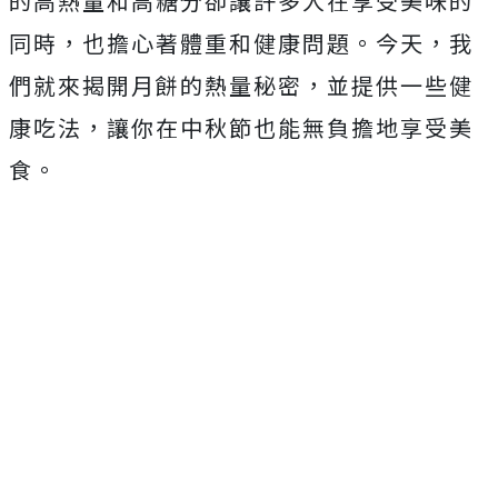
的高熱量和高糖分卻讓許多人在享受美味的
同時，也擔心著體重和健康問題。今天，我
們就來揭開月餅的熱量秘密，並提供一些健
康吃法，讓你在中秋節也能無負擔地享受美
食。