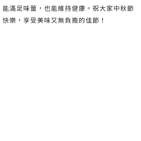
能滿足味蕾，也能維持健康。祝大家中秋節
快樂，享受美味又無負擔的佳節！