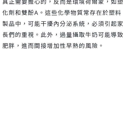
真正需要擔心的，反而是環境荷爾蒙，如塑
化劑和雙酚A。這些化學物質常存在於塑料
製品中，可能干擾內分泌系統，必須引起家
長們的重視。此外，過量攝取牛奶可能導致
肥胖，進而間接增加性早熟的風險。