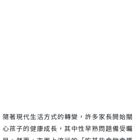
隨著現代生活方式的轉變，許多家長開始關
心孩子的健康成長，其中性早熟問題備受矚