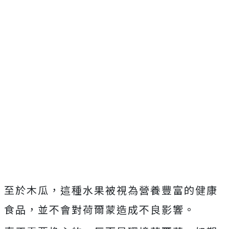
至於木瓜，這種水果被視為營養豐富的健康
食品，並不會對荷爾蒙造成不良影響。