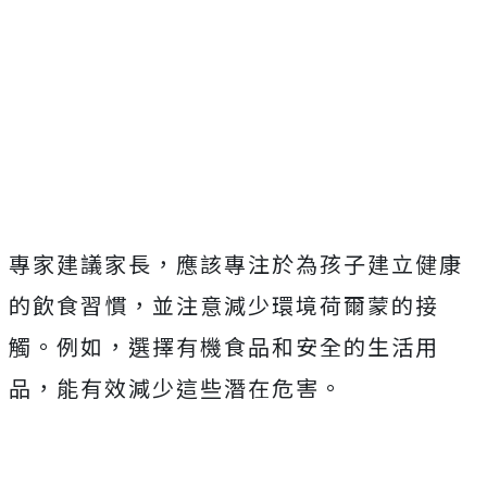
專家建議家長，應該專注於為孩子建立健康
的飲食習慣，並注意減少環境荷爾蒙的接
觸。例如，選擇有機食品和安全的生活用
品，能有效減少這些潛在危害。