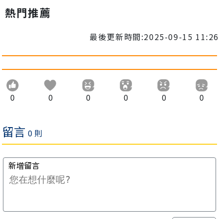
熱門推薦
最後更新時間:2025-09-15 11:26
0
0
0
0
0
0