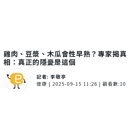
雞肉、豆漿、木瓜會性早熟？專家揭真
相：真正的隱憂是這個
記者:
李敬亭
健康
|
2025-09-15 11:26
| 觀看數:
10