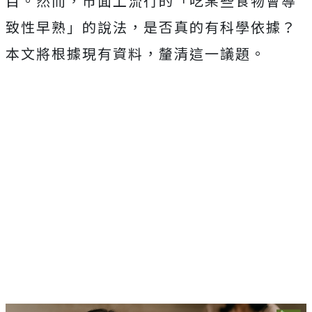
目。然而，市面上流行的「吃某些食物會導
致性早熟」的說法，是否真的有科學依據？
本文將根據現有資料，釐清這一議題。