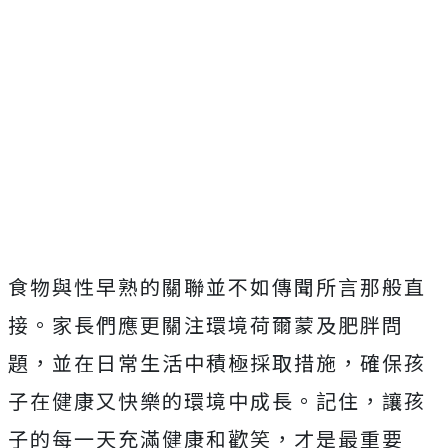
食物與性早熟的關聯並不如傳聞所言那般直
接。家長們應更關注環境荷爾蒙及肥胖問
題，並在日常生活中積極採取措施，確保孩
子在健康又快樂的環境中成長。記住，讓孩
子的每一天充滿健康和歡笑，才是最重要