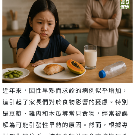
近年來，因性早熟而求診的病例似乎增加，
這引起了家長們對於食物影響的憂慮。特別
是豆漿、雞肉和木瓜等常見食物，經常被誤
解為可能引發性早熟的原因。然而，根據專