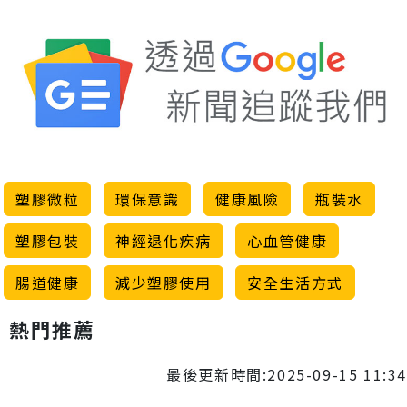
塑膠微粒
環保意識
健康風險
瓶裝水
塑膠包裝
神經退化疾病
心血管健康
腸道健康
減少塑膠使用
安全生活方式
熱門推薦
最後更新時間:2025-09-15 11:34