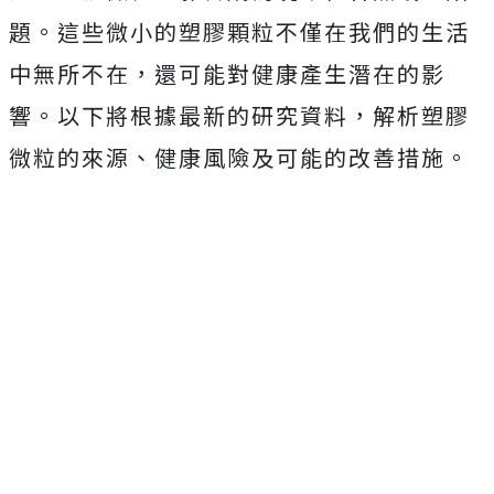
題。這些微小的塑膠顆粒不僅在我們的生活
中無所不在，還可能對健康產生潛在的影
響。以下將根據最新的研究資料，解析塑膠
微粒的來源、健康風險及可能的改善措施。