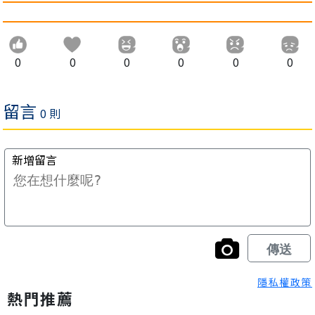
0
0
0
0
0
0
隱私權政策
熱門推薦