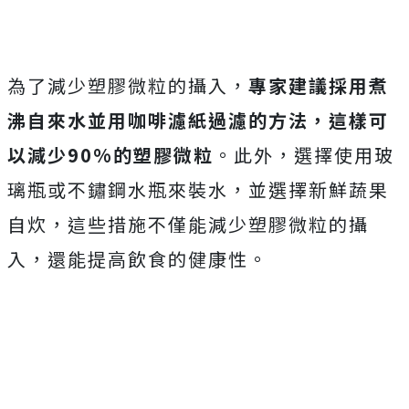
為了減少塑膠微粒的攝入，
專家建議採用煮
沸自來水並用咖啡濾紙過濾的方法，這樣可
以減少90%的塑膠微粒
。此外，選擇使用玻
璃瓶或不鏽鋼水瓶來裝水，並選擇新鮮蔬果
自炊，這些措施不僅能減少塑膠微粒的攝
入，還能提高飲食的健康性。