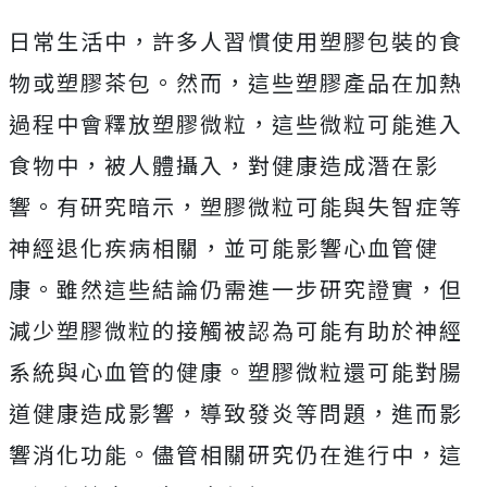
日常生活中，許多人習慣使用塑膠包裝的食
物或塑膠茶包。然而，這些塑膠產品在加熱
過程中會釋放塑膠微粒，這些微粒可能進入
食物中，被人體攝入，對健康造成潛在影
響。有研究暗示，塑膠微粒可能與失智症等
神經退化疾病相關，並可能影響心血管健
康。雖然這些結論仍需進一步研究證實，但
減少塑膠微粒的接觸被認為可能有助於神經
系統與心血管的健康。塑膠微粒還可能對腸
道健康造成影響，導致發炎等問題，進而影
響消化功能。儘管相關研究仍在進行中，這