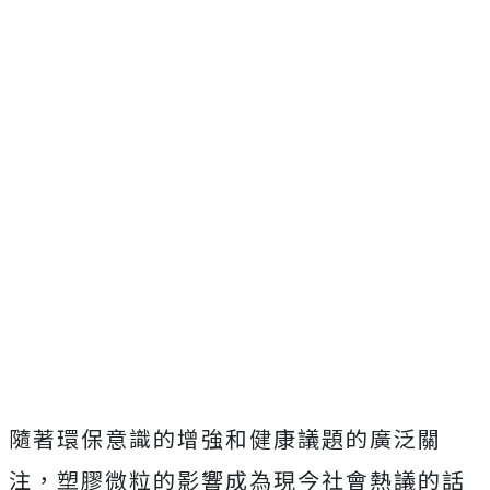
隨著環保意識的增強和健康議題的廣泛關
注，塑膠微粒的影響成為現今社會熱議的話