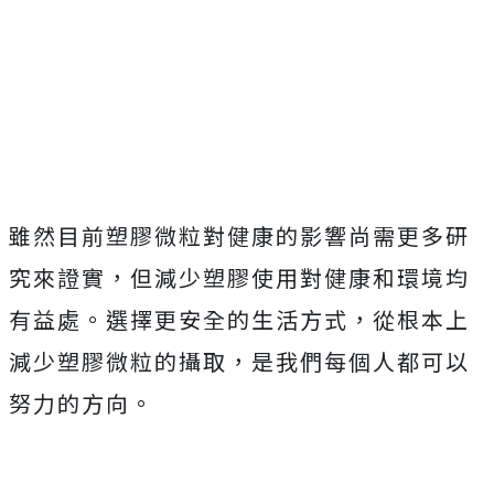
雖然目前塑膠微粒對健康的影響尚需更多研
究來證實，但減少塑膠使用對健康和環境均
有益處。選擇更安全的生活方式，從根本上
減少塑膠微粒的攝取，是我們每個人都可以
努力的方向。