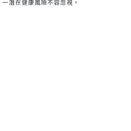
一潛在健康風險不容忽視。