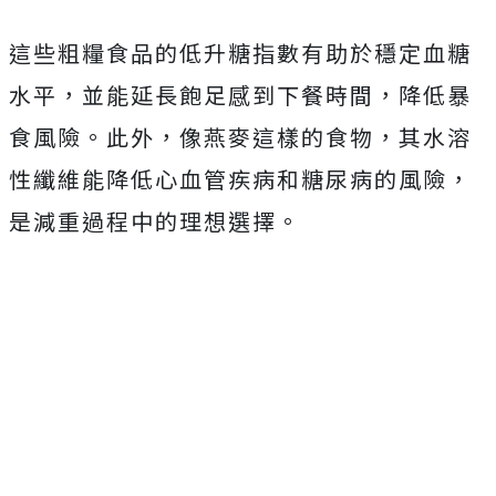
這些粗糧食品的低升糖指數有助於穩定血糖
水平，並能延長飽足感到下餐時間，降低暴
食風險。此外，像燕麥這樣的食物，其水溶
性纖維能降低心血管疾病和糖尿病的風險，
是減重過程中的理想選擇。