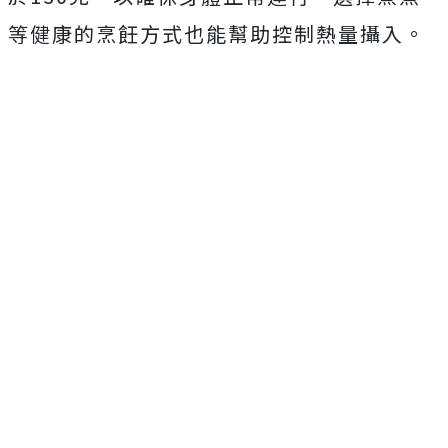
等健康的烹飪方式也能幫助控制熱量攝入。