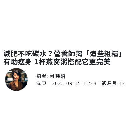
減肥不吃碳水？營養師揭「這些粗糧」
有助瘦身 1杯燕麥粥搭配它更完美
記者:
林慧妍
健康
|
2025-09-15 11:38
| 觀看數:
12