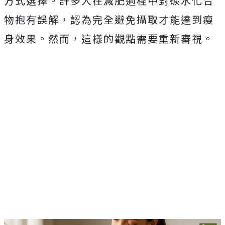
方式選擇。許多人在減肥過程中對碳水化合
物抱有誤解，認為完全避免攝取才能達到瘦
身效果。然而，這樣的觀點需要重新審視。