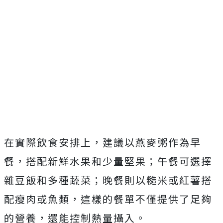
在實際飲食安排上，建議以燕麥粥作為早
餐，搭配新鮮水果和少量堅果；午餐可選擇
雜豆飯和多種蔬菜；晚餐則以糙米或紅薯搭
配瘦肉或魚類，這樣的餐單不僅提供了足夠
的營養，還能控制熱量攝入。