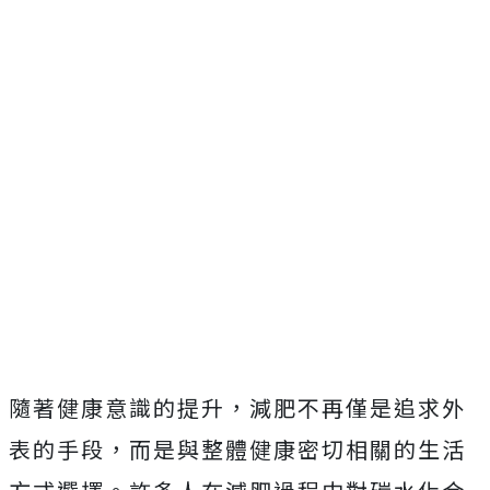
隨著健康意識的提升，減肥不再僅是追求外
表的手段，而是與整體健康密切相關的生活