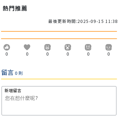
熱門推薦
最後更新時間:2025-09-15 11:38
0
0
0
0
0
0