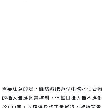
需要注意的是，雖然減肥過程中碳水化合物
的攝入量應適當控制，但每日攝入量不應低
於130克，以確保身體正常運行。選擇蒸煮