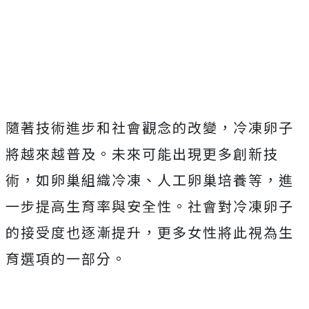
隨著技術進步和社會觀念的改變，冷凍卵子
將越來越普及。未來可能出現更多創新技
術，如卵巢組織冷凍、人工卵巢培養等，進
一步提高生育率與安全性。社會對冷凍卵子
的接受度也逐漸提升，更多女性將此視為生
育選項的一部分。