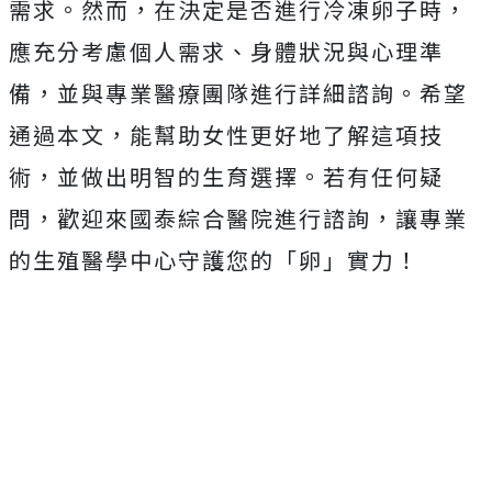
需求。然而，在決定是否進行冷凍卵子時，
應充分考慮個人需求、身體狀況與心理準
備，並與專業醫療團隊進行詳細諮詢。希望
通過本文，能幫助女性更好地了解這項技
術，並做出明智的生育選擇。若有任何疑
問，歡迎來國泰綜合醫院進行諮詢，讓專業
的生殖醫學中心守護您的「卵」實力！