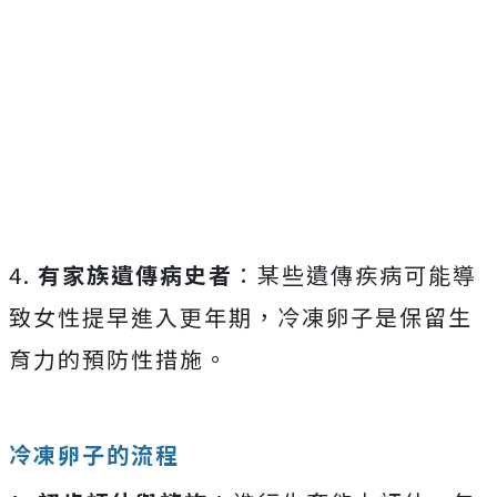
4.
有家族遺傳病史者
：某些遺傳疾病可能導
致女性提早進入更年期，冷凍卵子是保留生
育力的預防性措施。
冷凍卵子的流程