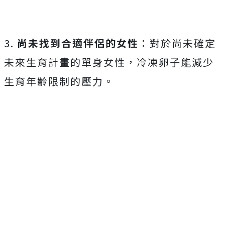
3.
尚未找到合適伴侶的女性
：對於尚未確定
未來生育計畫的單身女性，冷凍卵子能減少
生育年齡限制的壓力。