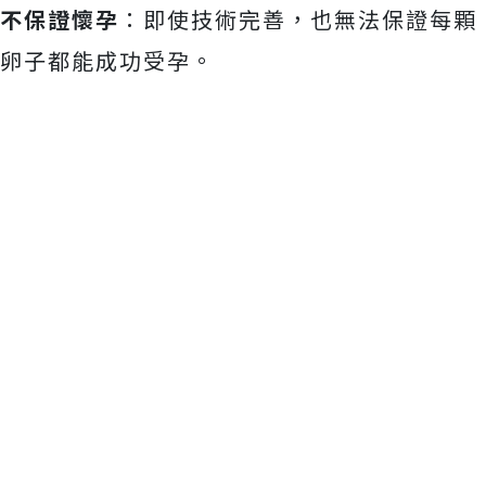
不保證懷孕
：即使技術完善，也無法保證每顆
卵子都能成功受孕。