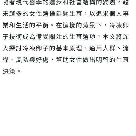
隨著現代醫學的進步和社會結構的變遷，越
來越多的女性選擇延遲生育，以追求個人事
業和生活的平衡。在這樣的背景下，冷凍卵
子技術成為備受關注的生育選項。本文將深
入探討冷凍卵子的基本原理、適用人群、流
程、風險與好處，幫助女性做出明智的生育
決策。