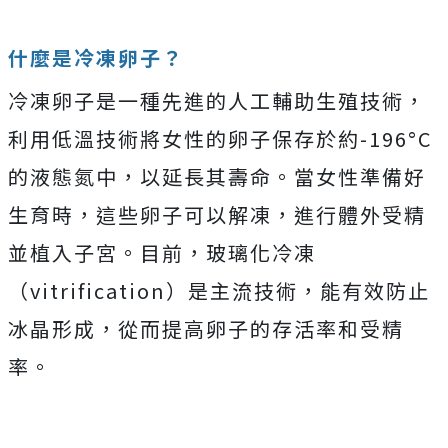
什麼是冷凍卵子？
冷凍卵子是一種先進的人工輔助生殖技術，
利用低溫技術將女性的卵子保存於約-196°C
的液態氮中，以延長其壽命。當女性準備好
生育時，這些卵子可以解凍，進行體外受精
並植入子宮。目前，玻璃化冷凍
（vitrification）是主流技術，能有效防止
冰晶形成，從而提高卵子的存活率和受精
率。