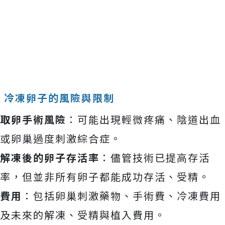
冷凍卵子的風險與限制
取卵手術風險
：可能出現輕微疼痛、陰道出血
或卵巢過度刺激綜合症。
解凍後的卵子存活率
：儘管技術已提高存活
率，但並非所有卵子都能成功存活、受精。
費用
：包括卵巢刺激藥物、手術費、冷凍費用
及未來的解凍、受精與植入費用。