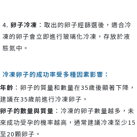
4.
卵子冷凍
：取出的卵子經篩選後，適合冷
凍的卵子會立即進行玻璃化冷凍，存放於液
態氮中。
冷凍卵子的成功率受多種因素影響：
年齡
：卵子的質量和數量在35歲後顯著下降，
建議在35歲前進行冷凍卵子。
卵子的數量與質量
：冷凍的卵子數量越多，未
來成功受孕的機率越高，通常建議冷凍至少15
至20顆卵子。