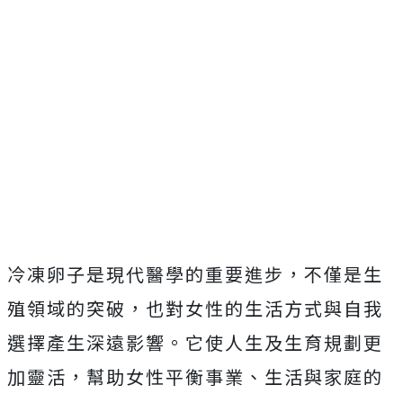
冷凍卵子是現代醫學的重要進步，不僅是生
殖領域的突破，也對女性的生活方式與自我
選擇產生深遠影響。它使人生及生育規劃更
加靈活，幫助女性平衡事業、生活與家庭的