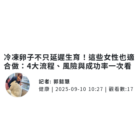
冷凍卵子不只延遲生育！這些女性也適
合做：4大流程、風險與成功率一次看
記者:
郭懿慧
健康
|
2025-09-10 10:27
| 觀看數:
17