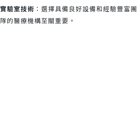
實驗室技術
：選擇具備良好設備和經驗豐富團
隊的醫療機構至關重要。