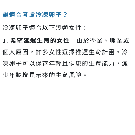
誰適合考慮冷凍卵子？
冷凍卵子適合以下幾類女性：
1.
希望延遲生育的女性
：由於學業、職業或
個人原因，許多女性選擇推遲生育計畫。冷
凍卵子可以保存年輕且健康的生育能力，減
少年齡增長帶來的生育風險。