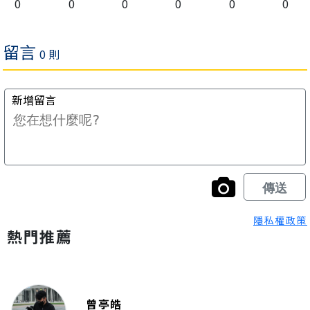
0
0
0
0
0
0
隱私權政策
熱門推薦
曾亭皓