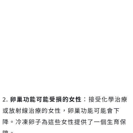
2.
卵巢功能可能受損的女性
：接受化學治療
或放射線治療的女性，卵巢功能可能會下
降。冷凍卵子為這些女性提供了一個生育保
障。