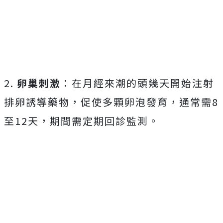
2.
卵巢刺激
：在月經來潮的頭幾天開始注射
排卵誘導藥物，促使多顆卵泡發育，通常需8
至12天，期間需定期回診監測。