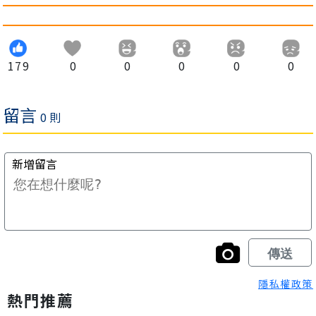
179
0
0
0
0
0
隱私權政策
熱門推薦