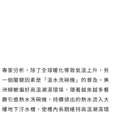
專家分析，除了全球暖化導致氣溫上升，另
一個關鍵因素是「溫水洗碗機」的普及。美
洲蟑螂偏好高溫潮濕環境，隨著越來越多餐
廳引進熱水洗碗機，持續排出的熱水流入大
樓地下汙水槽，使槽內長期維持高溫潮濕環