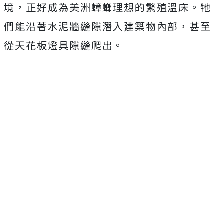
境，正好成為美洲蟑螂理想的繁殖溫床。牠
們能沿著水泥牆縫隙潛入建築物內部，甚至
從天花板燈具隙縫爬出。