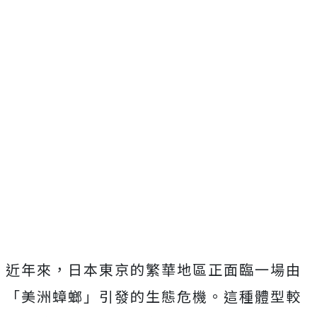
近年來，日本東京的繁華地區正面臨一場由
「美洲蟑螂」引發的生態危機。這種體型較