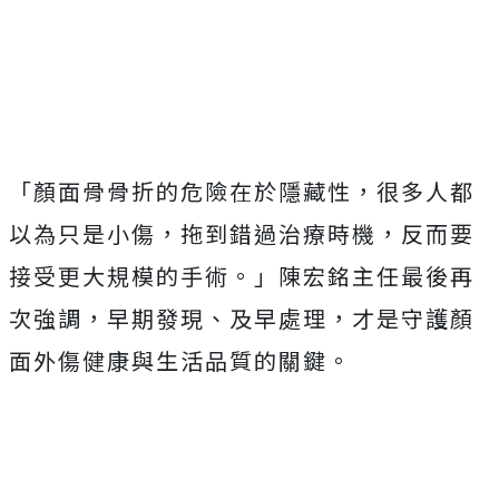
「顏面骨骨折的危險在於隱藏性，很多人都
以為只是小傷，拖到錯過治療時機，反而要
接受更大規模的手術。」陳宏銘主任最後再
次強調，早期發現、及早處理，才是守護顏
面外傷健康與生活品質的關鍵。