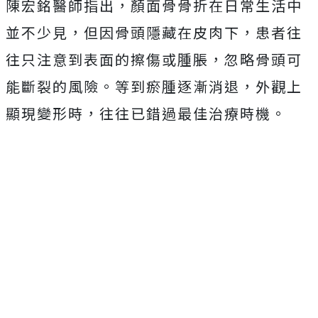
陳宏銘醫師指出，顏面骨骨折在日常生活中
並不少見，但因骨頭隱藏在皮肉下，患者往
往只注意到表面的擦傷或腫脹，忽略骨頭可
能斷裂的風險。等到瘀腫逐漸消退，外觀上
顯現變形時，往往已錯過最佳治療時機。