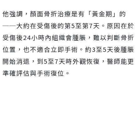
他強調，顏面骨折治療是有「黃金期」的
──大約在受傷後的第5至第7天。原因在於
受傷後24小時內組織會腫脹，難以判斷骨折
位置，也不適合立即手術。約3至5天後腫脹
開始消退，到5至7天時外觀恢復，醫師能更
準確評估與手術復位。