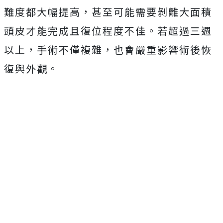
難度都大幅提高，甚至可能需要剝離大面積
頭皮才能完成且復位程度不佳。若超過三週
以上，手術不僅複雜，也會嚴重影響術後恢
復與外觀。