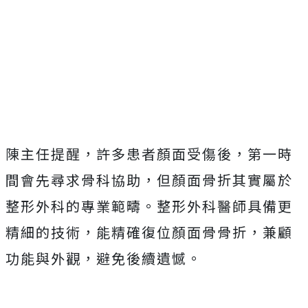
陳主任提醒，許多患者顏面受傷後，第一時
間會先尋求骨科協助，但顏面骨折其實屬於
整形外科的專業範疇。整形外科醫師具備更
精細的技術，能精確復位顏面骨骨折，兼顧
功能與外觀，避免後續遺憾。