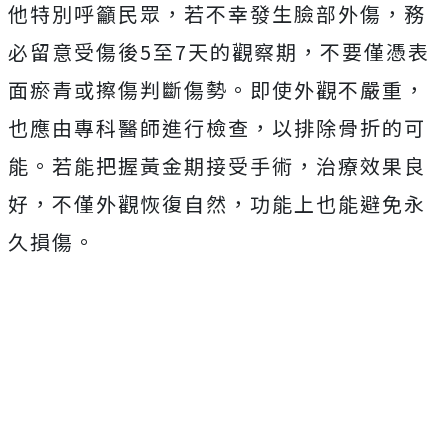
他特別呼籲民眾，若不幸發生臉部外傷，務
必留意受傷後5至7天的觀察期，不要僅憑表
面瘀青或擦傷判斷傷勢。即使外觀不嚴重，
也應由專科醫師進行檢查，以排除骨折的可
能。若能把握黃金期接受手術，治療效果良
好，不僅外觀恢復自然，功能上也能避免永
久損傷。