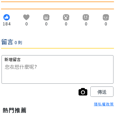
184
0
0
0
0
0
隱私權政策
熱門推薦