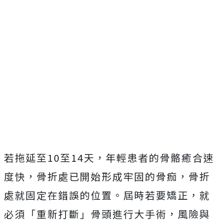
若拖延至10至14天，年輕患者的骨骼癒合速
度快，骨折處已開始形成牢固的骨痂，骨折
處就固定在錯誤的位置。屆時若要矯正，就
必須「重新打斷」骨頭進行大手術，風險與