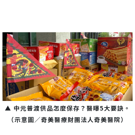
▲ 中元普渡供品怎麼保存？醫曝5大要訣。
（示意圖／奇美醫療財團法人奇美醫院）