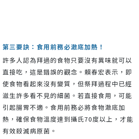
第三要訣：食用前務必澈底加熱！
許多人認為拜過的食物只要沒有異味就可以
直接吃，這是錯誤的觀念。賴春宏表示，即
使食物看起來沒有變質，但祭拜過程中已經
滋生許多看不見的細菌。若直接食用，可能
引起腸胃不適。食用前務必將食物澈底加
熱，確保食物溫度達到攝氏70度以上，才能
有效殺滅病原菌。