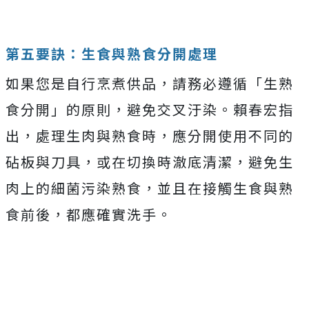
第五要訣：生食與熟食分開處理
如果您是自行烹煮供品，請務必遵循「生熟
食分開」的原則，避免交叉汙染。賴春宏指
出，處理生肉與熟食時，應分開使用不同的
砧板與刀具，或在切換時澈底清潔，避免生
肉上的細菌污染熟食，並且在接觸生食與熟
食前後，都應確實洗手。