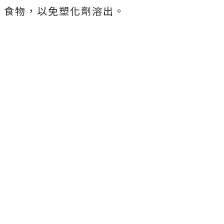
食物，以免塑化劑溶出。