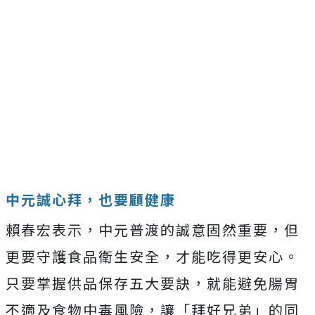
中元誠心拜，也要顧健康
賴春宏表示，中元普渡的誠意固然重要，但
更要守護食品衛生安全，才能吃得更安心。
只要掌握供品保存五大要訣，就能避免腸胃
不適及食物中毒風險，讓「拜好兄弟」的同