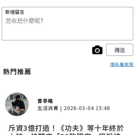
隱私權政策
熱門推薦
曾亭皓
生活消費
|
2026-03-04 15:48
斥資3億打造！《功夫》等十年終於