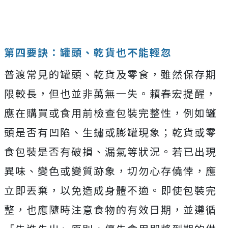
第四要訣：罐頭、乾貨也不能輕忽
普渡常見的罐頭、乾貨及零食，雖然保存期
限較長，但也並非萬無一失。賴春宏提醒，
應在購買或食用前檢查包裝完整性，例如罐
頭是否有凹陷、生鏽或膨罐現象；乾貨或零
食包裝是否有破損、漏氣等狀況。若已出現
異味、變色或變質跡象，切勿心存僥倖，應
立即丟棄，以免造成身體不適。即使包裝完
整，也應隨時注意食物的有效日期，並遵循