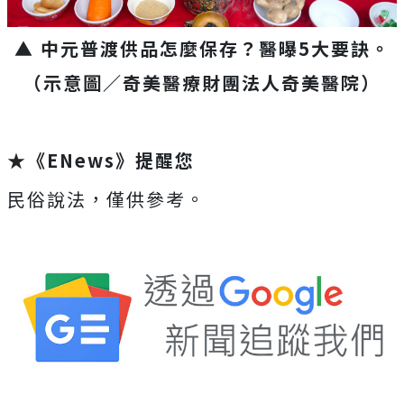
▲ 中元普渡供品怎麼保存？醫曝5大要訣。
（示意圖／奇美醫療財團法人奇美醫院）
★《ENews》提醒您
民俗說法，僅供參考。