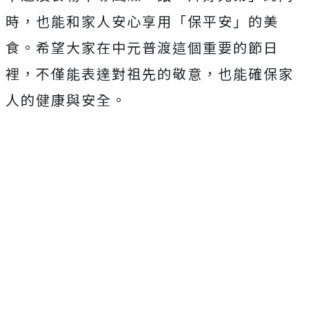
時，也能和家人安心享用「保平安」的美
食。希望大家在中元普渡這個重要的節日
裡，不僅能表達對祖先的敬意，也能確保家
人的健康與安全。